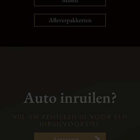
Milieu
Afleverpakketten
Auto inruilen?
VUL UW KENTEKEN IN VOOR EEN
INRUILVOORSTEL
Aanvragen