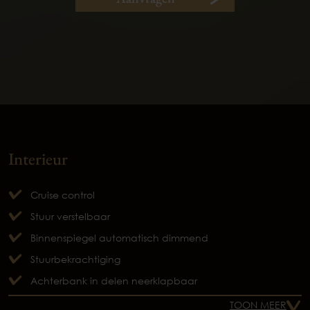
Interieur
Cruise control
Stuur verstelbaar
Binnenspiegel automatisch dimmend
Stuurbekrachtiging
Achterbank in delen neerklapbaar
TOON MEER