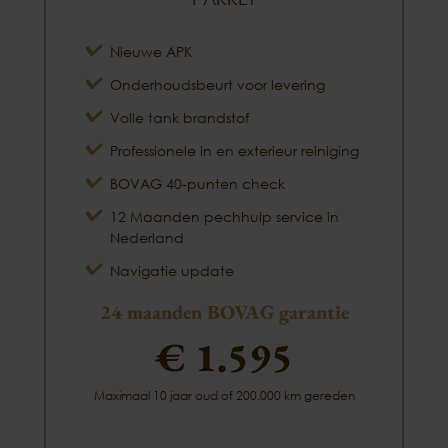
Nieuwe APK
Onderhoudsbeurt voor levering
Volle tank brandstof
Professionele in en exterieur reiniging
BOVAG 40-punten check
12 Maanden pechhulp service in
Nederland
Navigatie update
24 maanden BOVAG garantie
€ 1.595
Maximaal 10 jaar oud of 200.000 km gereden