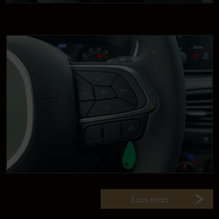
Lees meer