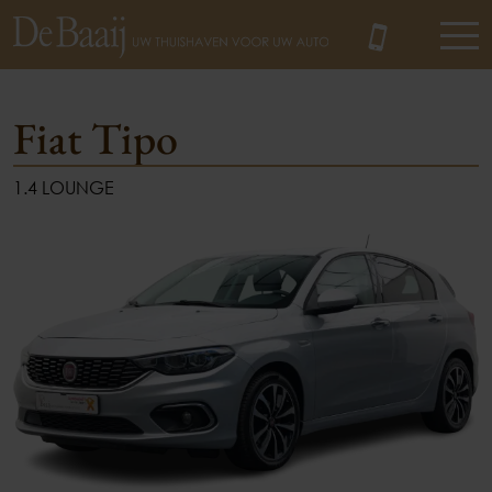
Fiat Tipo
1.4 LOUNGE
MENU