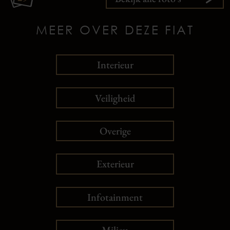
MEER OVER DEZE FIAT
Interieur
Veiligheid
Overige
Exterieur
Infotainment