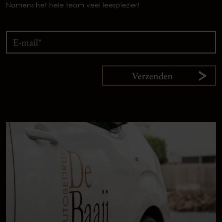
Namens het hele team veel leesplezier!
Verzenden