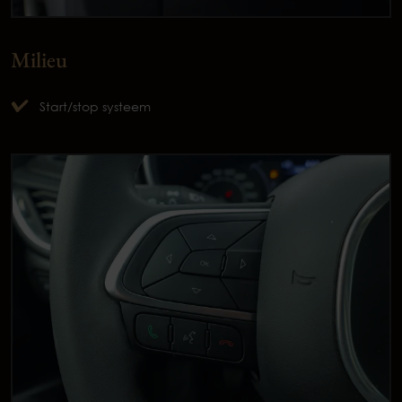
Milieu
Start/stop systeem