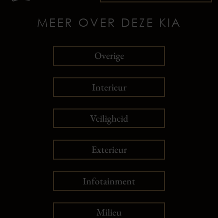
MEER OVER DEZE KIA
Overige
Interieur
Veiligheid
Exterieur
Infotainment
Milieu