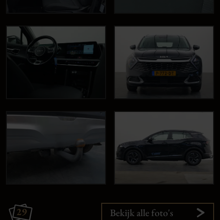
29
Bekijk alle foto's