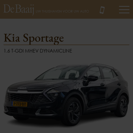
Kia Sportage
1.6 T-GDI MHEV DYNAMICLINE
MENU