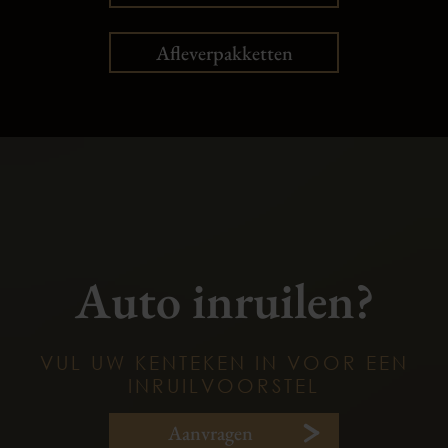
Afleverpakketten
Auto inruilen?
VUL UW KENTEKEN IN VOOR EEN
INRUILVOORSTEL
Aanvragen