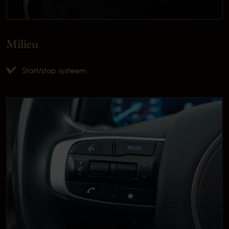
Milieu
Start/stop systeem