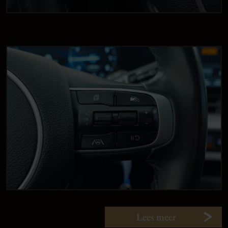
Lees meer