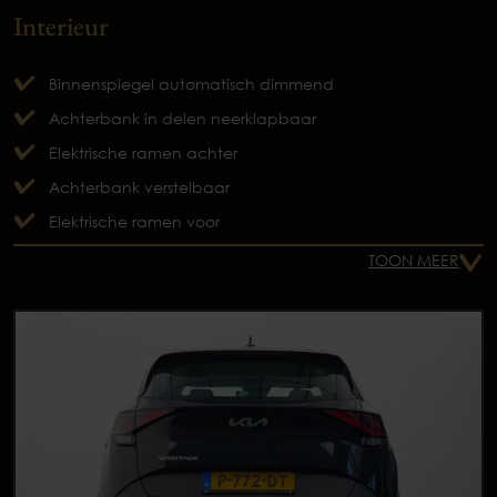
Interieur
Binnenspiegel automatisch dimmend
Achterbank in delen neerklapbaar
Elektrische ramen achter
Achterbank verstelbaar
Elektrische ramen voor
TOON MEER