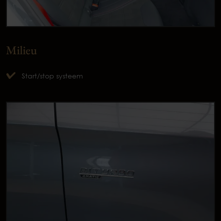
Milieu
Start/stop systeem