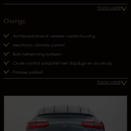
TOON MEER
Overige
Achteropkomend verkeer waarschuwing
electronic climate control
Bots herkenning systeem
Cruise control adaptief met stop&go en stuurhulp
Parkeer pakket
TOON MEER