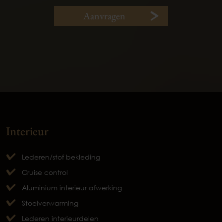
Aanvragen
Interieur
Lederen/stof bekleding
Cruise control
Aluminium interieur afwerking
Stoelverwarming
Lederen interieurdelen