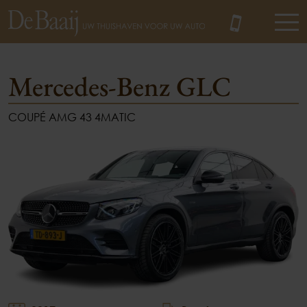
Mercedes-Benz GLC
COUPÉ AMG 43 4MATIC
MENU