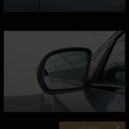
Lees meer