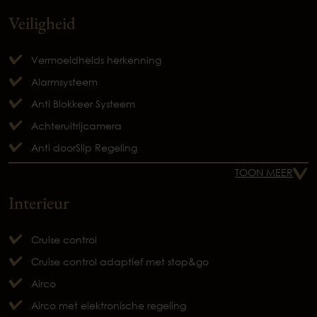
Veiligheid
Vermoeidheids herkenning
Alarmsysteem
Anti Blokkeer Systeem
Achteruitrijcamera
Anti doorSlip Regeling
TOON MEER
Interieur
Cruise control
Cruise control adaptief met stop&go
Airco
Airco met elektronische regeling