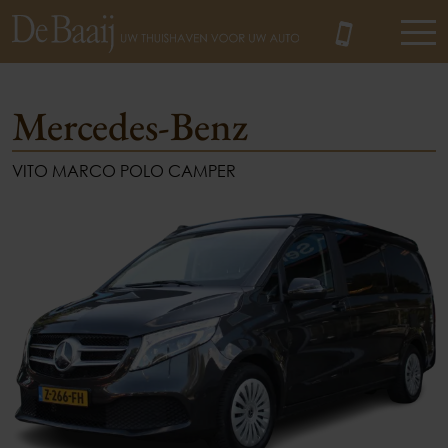
Mercedes-Benz
VITO MARCO POLO CAMPER
MENU