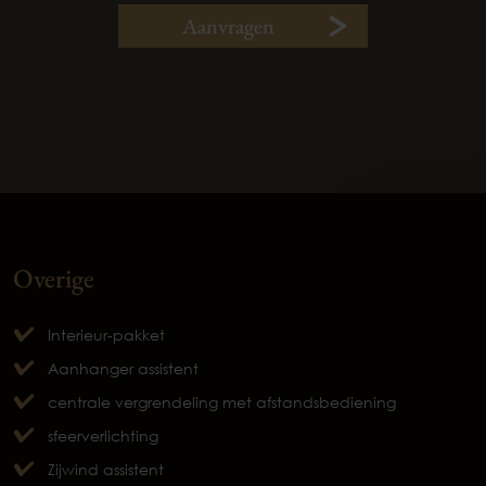
Aanvragen
Overige
Interieur-pakket
Aanhanger assistent
centrale vergrendeling met afstandsbediening
sfeerverlichting
Zijwind assistent