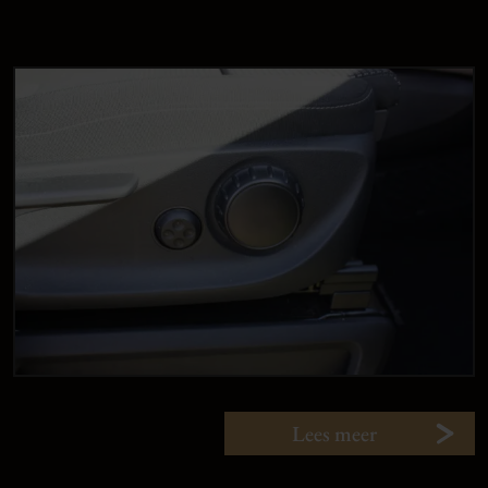
Lees meer