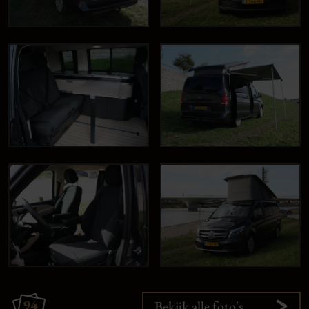
94
Bekijk alle foto's