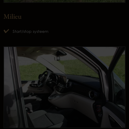
Milieu
Start/stop systeem