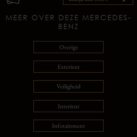
MEER OVER DEZE MERCEDES-
BENZ
Overige
Exterieur
Veiligheid
Interieur
Infotainment