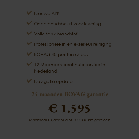
Nieuwe APK
Onderhoudsbeurt voor levering
Volle tank brandstof
Professionele in en exterieur reiniging
BOVAG 40-punten check
12 Maanden pechhulp service in
Nederland
Navigatie update
24 maanden BOVAG garantie
€ 1.595
Maximaal 10 jaar oud of 200.000 km gereden