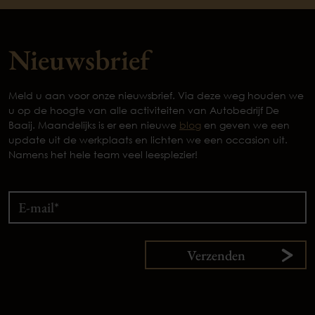
Nieuwsbrief
Meld u aan voor onze nieuwsbrief. Via deze weg houden we
u op de hoogte van alle activiteiten van Autobedrijf De
Baaij. Maandelijks is er een nieuwe
blog
en geven we een
update uit de werkplaats en lichten we een occasion uit.
Namens het hele team veel leesplezier!
Verzenden