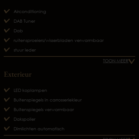
Airconditioning
DAB Tuner
Dab
ruitensproeiers/wisserbladen verwarmbaar
stuur leder
TOON MEER
Exterieur
LED koplampen
Buitenspiegels in carrosseriekleur
Buitenspiegels verwarmbaar
Dakspoiler
Dimlichten automatisch