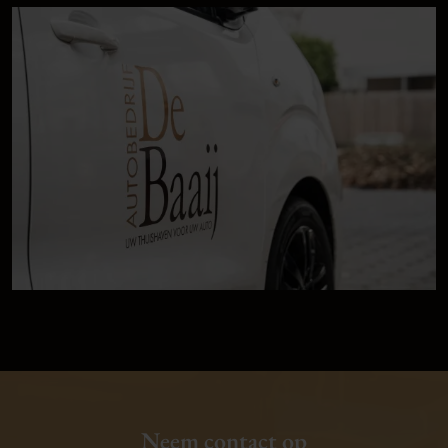
Neem contact op