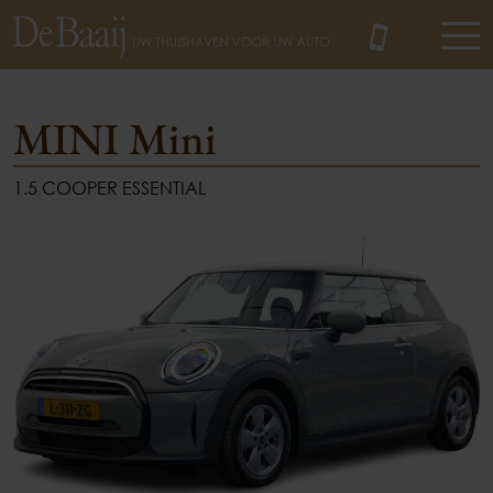
MINI Mini
1.5 COOPER ESSENTIAL
MENU