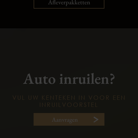
Afleverpakketten
Auto inruilen?
VUL UW KENTEKEN IN VOOR EEN
INRUILVOORSTEL
Aanvragen