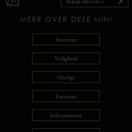
30
Bekijk alle foto's
MEER OVER DEZE MINI
Interieur
Veiligheid
Overige
Exterieur
Infotainment