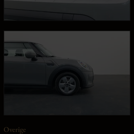
Overige