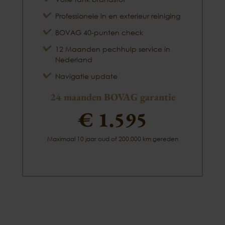
Professionele in en exterieur reiniging
BOVAG 40-punten check
12 Maanden pechhulp service in
Nederland
Navigatie update
24 maanden BOVAG garantie
€ 1.595
Maximaal 10 jaar oud of 200.000 km gereden