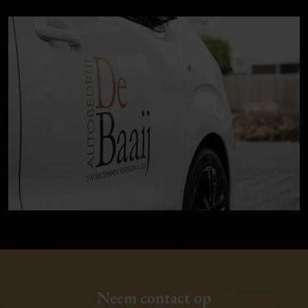
Neem contact op