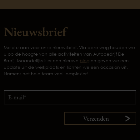
Nieuwsbrief
Meld u aan voor onze nieuwsbrief. Via deze weg houden we
u op de hoogte van alle activiteiten van Autobedrijf De
Baaij. Maandelijks is er een nieuwe
blog
en geven we een
update uit de werkplaats en lichten we een occasion uit.
Namens het hele team veel leesplezier!
Verzenden