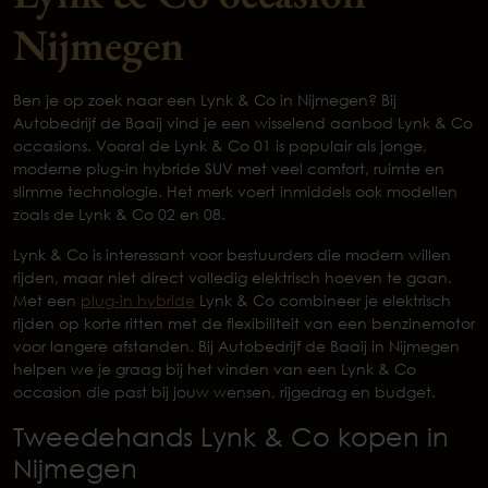
Nijmegen
Ben je op zoek naar een Lynk & Co in Nijmegen? Bij
Autobedrijf de Baaij vind je een wisselend aanbod Lynk & Co
occasions. Vooral de Lynk & Co 01 is populair als jonge,
moderne plug-in hybride SUV met veel comfort, ruimte en
slimme technologie. Het merk voert inmiddels ook modellen
zoals de Lynk & Co 02 en 08.
Lynk & Co is interessant voor bestuurders die modern willen
rijden, maar niet direct volledig elektrisch hoeven te gaan.
Met een
plug-in hybride
Lynk & Co combineer je elektrisch
rijden op korte ritten met de flexibiliteit van een benzinemotor
voor langere afstanden. Bij Autobedrijf de Baaij in Nijmegen
helpen we je graag bij het vinden van een Lynk & Co
occasion die past bij jouw wensen, rijgedrag en budget.
Tweedehands Lynk & Co kopen in
Nijmegen