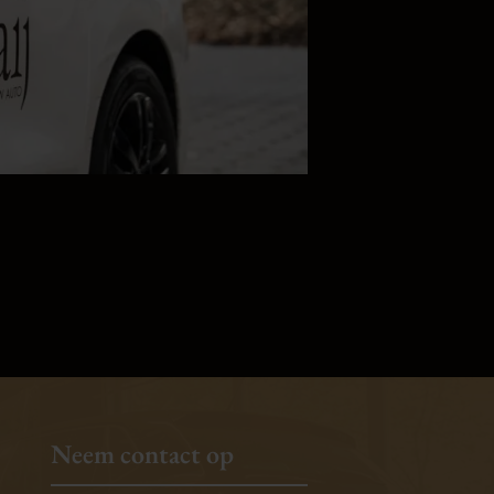
Neem contact op