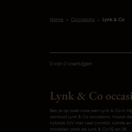
Home
Occasions
Lynk & Co
0 van 0 voertuigen
Lynk & Co occas
Ben je op zoek naar een Lynk & Co in Nij
aanbod Lynk & Co occasions. Vooral de L
hybride SUV met veel comfort, ruimte en
modellen zoals de Lynk & Co 02 en 08.