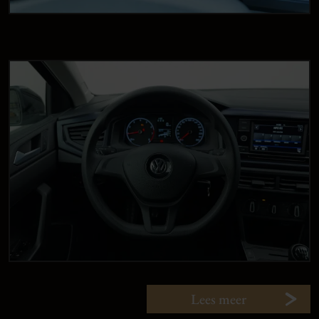
Lees meer