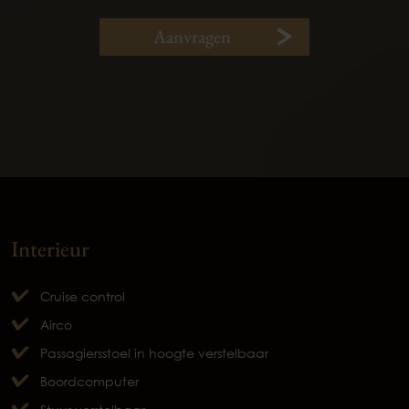
Aanvragen
Interieur
Cruise control
Airco
Passagiersstoel in hoogte verstelbaar
Boordcomputer