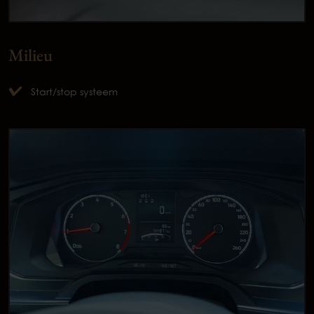
Milieu
Start/stop systeem