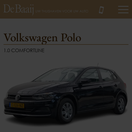
Volkswagen Polo
1.0 COMFORTLINE
MENU