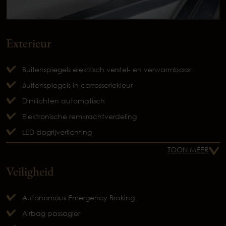
Exterieur
Buitenspiegels elektrisch verstel- en verwarmbaar
Buitenspiegels in carrosseriekleur
Dimlichten automatisch
Elektronische remkrachtverdeling
LED dagrijverlichting
TOON MEER
Veiligheid
Autonomous Emergency Braking
Airbag passagier