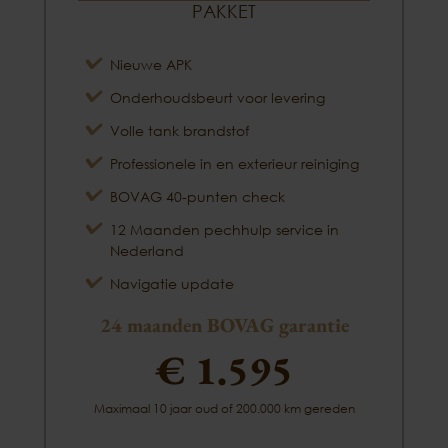
PAKKET
Nieuwe APK
Onderhoudsbeurt voor levering
Volle tank brandstof
Professionele in en exterieur reiniging
BOVAG 40-punten check
12 Maanden pechhulp service in
Nederland
Navigatie update
24 maanden BOVAG garantie
€ 1.595
Maximaal 10 jaar oud of 200.000 km gereden