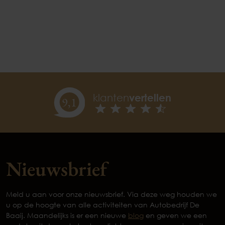
klanten
vertellen
9,
1
Nieuwsbrief
Meld u aan voor onze nieuwsbrief. Via deze weg houden we
u op de hoogte van alle activiteiten van Autobedrijf De
Baaij. Maandelijks is er een nieuwe
blog
en geven we een