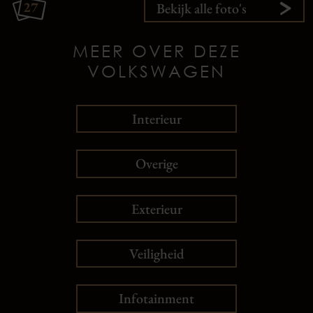
27
Bekijk alle foto's
MEER OVER DEZE
VOLKSWAGEN
Interieur
Overige
Exterieur
Veiligheid
Infotainment