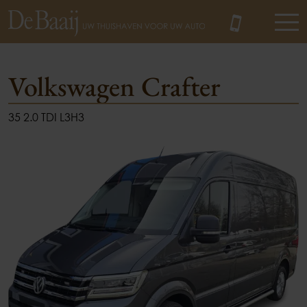
Volkswagen Crafter
35 2.0 TDI L3H3
MENU