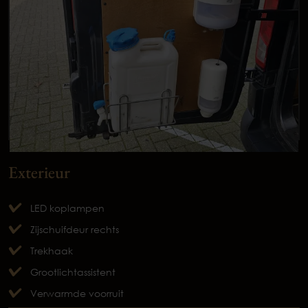
Exterieur
LED koplampen
Zijschuifdeur rechts
Trekhaak
Grootlichtassistent
Verwarmde voorruit