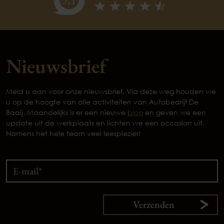
Nieuwsbrief
Meld u aan voor onze nieuwsbrief. Via deze weg houden we
u op de hoogte van alle activiteiten van Autobedrijf De
Baaij. Maandelijks is er een nieuwe
blog
en geven we een
update uit de werkplaats en lichten we een occasion uit.
Namens het hele team veel leesplezier!
Verzenden