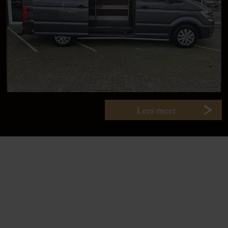
Lees meer