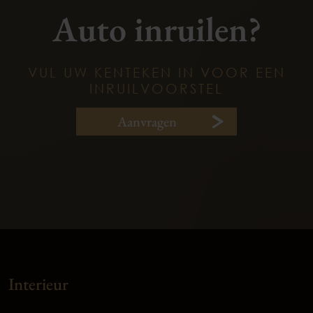
Auto inruilen?
VUL UW KENTEKEN IN VOOR EEN
INRUILVOORSTEL
Aanvragen
Interieur