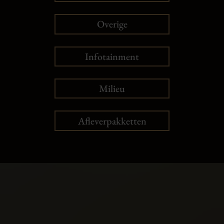
Overige
Infotainment
Milieu
Afleverpakketten