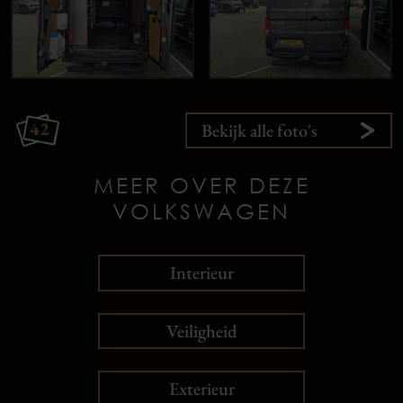
42
Bekijk alle foto's
MEER OVER DEZE
VOLKSWAGEN
Interieur
Veiligheid
Exterieur