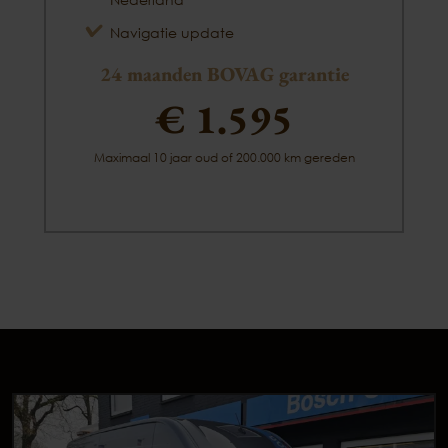
Navigatie update
24 maanden BOVAG garantie
€ 1.595
Maximaal 10 jaar oud of 200.000 km gereden