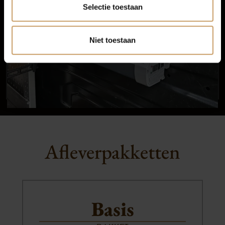
Selectie toestaan
Niet toestaan
Afleverpakketten
Basis