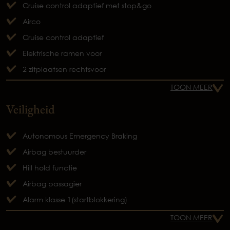
Cruise control adaptief met stop&go
Airco
Cruise control adaptief
Elektrische ramen voor
2 zitplaatsen rechtsvoor
TOON MEER
Veiligheid
Autonomous Emergency Braking
Airbag bestuurder
Hill hold functie
Airbag passagier
Alarm klasse 1(startblokkering)
TOON MEER