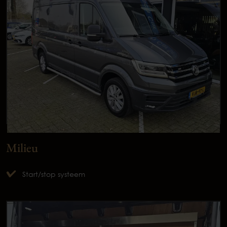
Milieu
Start/stop systeem