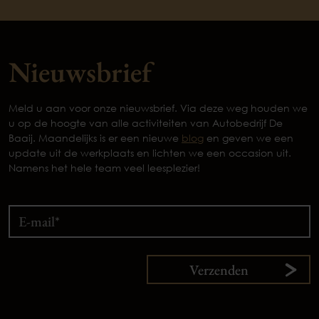
Nieuwsbrief
Meld u aan voor onze nieuwsbrief. Via deze weg houden we
u op de hoogte van alle activiteiten van Autobedrijf De
Baaij. Maandelijks is er een nieuwe
blog
en geven we een
update uit de werkplaats en lichten we een occasion uit.
Namens het hele team veel leesplezier!
Verzenden