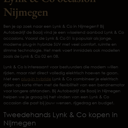
Nijmegen
Ben je op zoek naar een Lynk & Co in Nijmegen? Bij
Autobedrijf de Baaij vind je een wisselend aanbod Lynk & Co
occasions. Vooral de Lynk & Co 01 is populair als jonge,
moderne plug-in hybride SUV met veel comfort, ruimte en
slimme technologie. Het merk voert inmiddels ook modellen
zoals de Lynk & Co 02 en 08.
Lynk & Co is interessant voor bestuurders die modern willen
rijden, maar niet direct volledig elektrisch hoeven te gaan.
Met een
plug-in hybride
Lynk & Co combineer je elektrisch
rijden op korte ritten met de flexibiliteit van een benzinemotor
voor langere afstanden. Bij Autobedrijf de Baaij in Nijmegen
helpen we je graag bij het vinden van een Lynk & Co
occasion die past bij jouw wensen, rijgedrag en budget.
Tweedehands Lynk & Co kopen in
Nijmegen