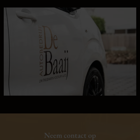
Neem contact op