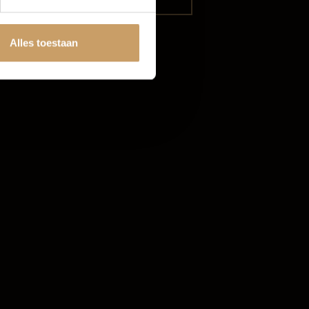
Alles toestaan