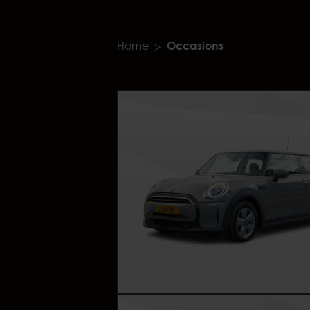
Home
Occasions