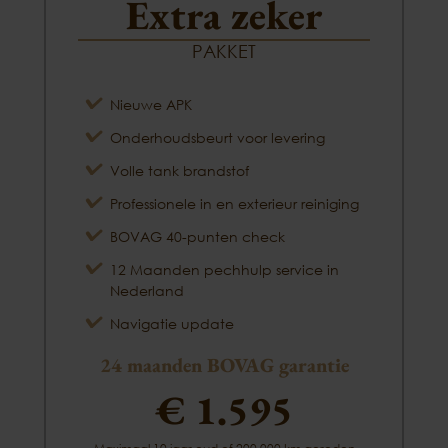
Extra zeker
PAKKET
Nieuwe APK
Onderhoudsbeurt voor levering
Volle tank brandstof
Professionele in en exterieur reiniging
BOVAG 40-punten check
12 Maanden pechhulp service in
Nederland
Navigatie update
24 maanden BOVAG garantie
€ 1.595