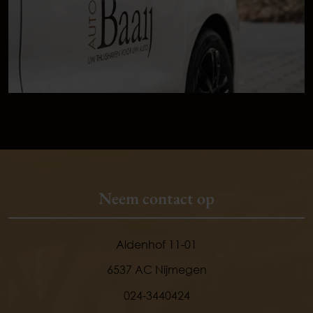
Neem contact op
Aldenhof 11-01
6537 AC Nijmegen
024-3440424