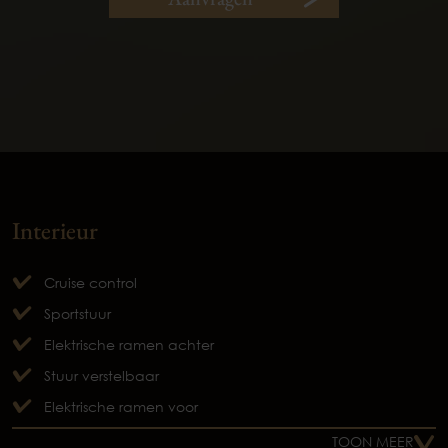
Interieur
Cruise control
Sportstuur
Elektrische ramen achter
Stuur verstelbaar
Elektrische ramen voor
TOON MEER