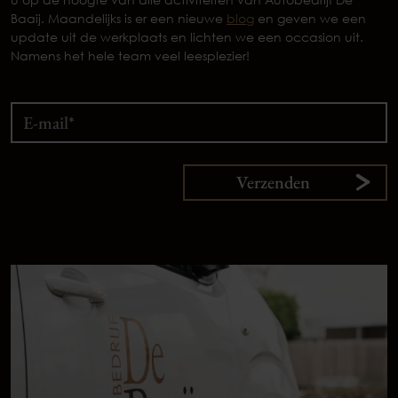
Baaij. Maandelijks is er een nieuwe
blog
en geven we een
update uit de werkplaats en lichten we een occasion uit.
Namens het hele team veel leesplezier!
Verzenden