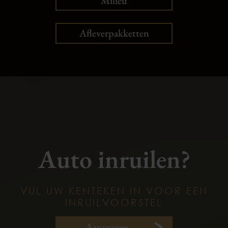
Milieu
Afleverpakketten
Auto inruilen?
VUL UW KENTEKEN IN VOOR EEN
INRUILVOORSTEL
Aanvragen