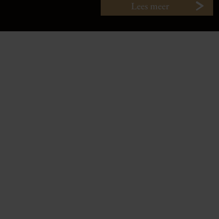
Lees meer