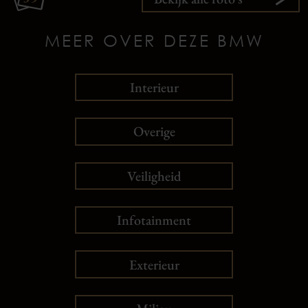
MEER OVER DEZE BMW
Interieur
Overige
Veiligheid
Infotainment
Exterieur