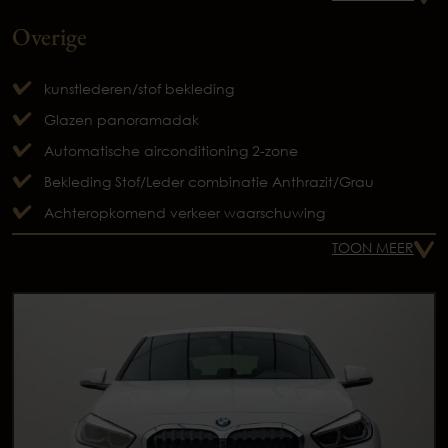
Overige
kunstlederen/stof bekleding
Glazen panoramadak
Automatische airconditioning 2-zone
Bekleding Stof/Leder combinatie Anthrazit/Grau
Achteropkomend verkeer waarschuwing
TOON MEER