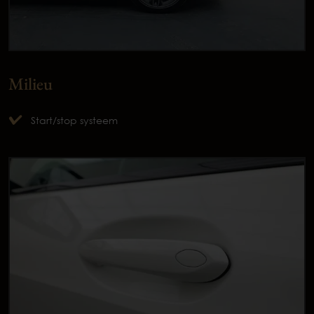
Milieu
Start/stop systeem