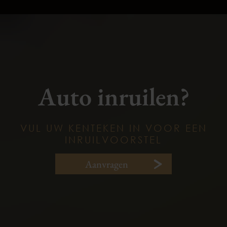
Auto inruilen?
VUL UW KENTEKEN IN VOOR EEN
INRUILVOORSTEL
Aanvragen