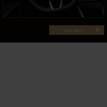
Lees meer