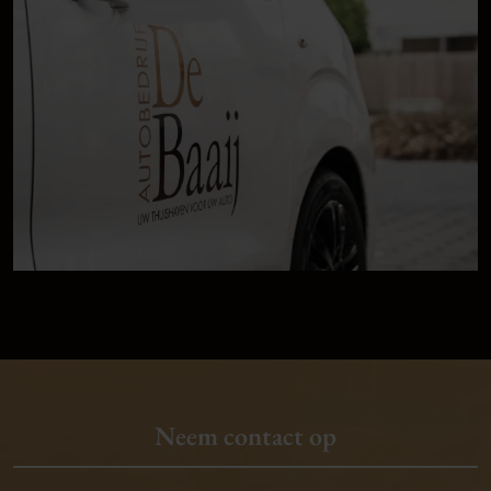
Neem contact op