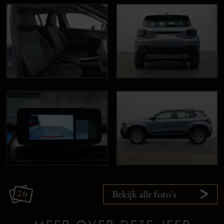
26
Bekijk alle foto's