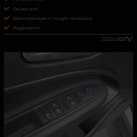
Keyless start
Bestuurdersstoel in hoogte verstelbaar
Regensensor
TOON MEER