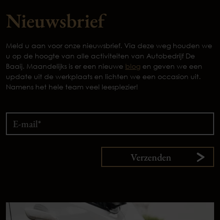
Nieuwsbrief
Meld u aan voor onze nieuwsbrief. Via deze weg houden we
u op de hoogte van alle activiteiten van Autobedrijf De
Baaij. Maandelijks is er een nieuwe
blog
en geven we een
update uit de werkplaats en lichten we een occasion uit.
Namens het hele team veel leesplezier!
Verzenden