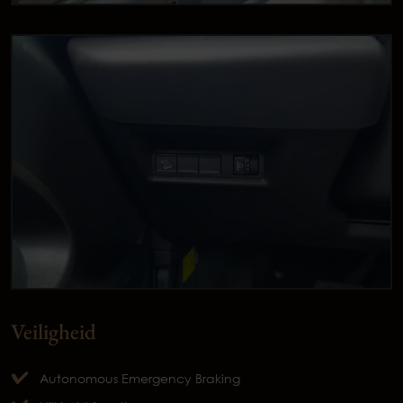
Veiligheid
Autonomous Emergency Braking