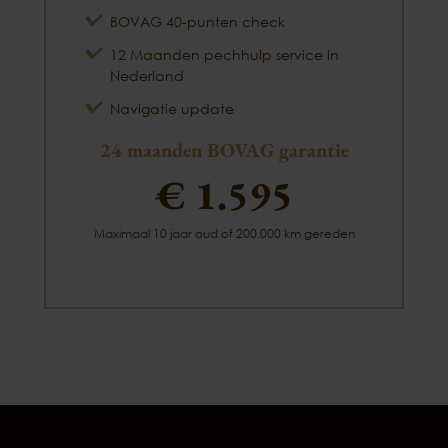
BOVAG 40-punten check
12 Maanden pechhulp service in
Nederland
Navigatie update
24 maanden BOVAG garantie
€ 1.595
Maximaal 10 jaar oud of 200.000 km gereden