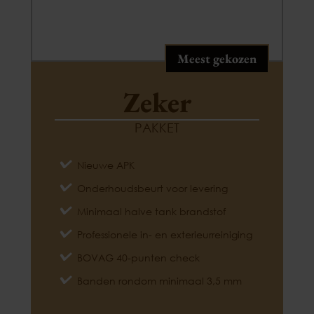
Meest gekozen
Zeker
PAKKET
Nieuwe APK
Onderhoudsbeurt voor levering
Minimaal halve tank brandstof
Professionele in- en exterieurreiniging
BOVAG 40-punten check
Banden rondom minimaal 3,5 mm