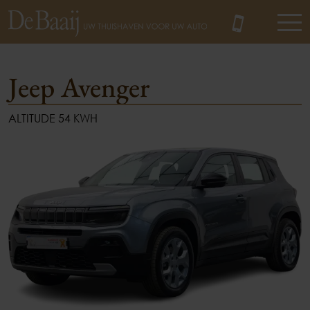
Jeep Avenger
ALTITUDE 54 KWH
MENU