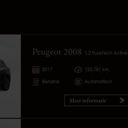
Peugeot 2008
1.2 PureTech Active
2017
153.781 km
Benzine
Automatisch
Meer informatie