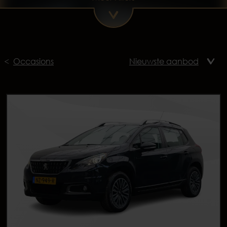
Occasions