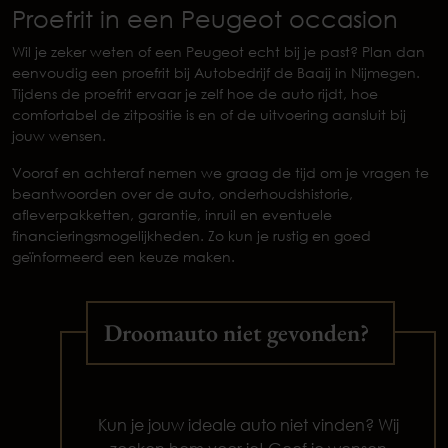
Proefrit in een Peugeot occasion
Wil je zeker weten of een Peugeot echt bij je past? Plan dan
eenvoudig een proefrit bij Autobedrijf de Baaij in Nijmegen.
Tijdens de proefrit ervaar je zelf hoe de auto rijdt, hoe
comfortabel de zitpositie is en of de uitvoering aansluit bij
jouw wensen.
Vooraf en achteraf nemen we graag de tijd om je vragen te
beantwoorden over de auto, onderhoudshistorie,
afleverpakketten, garantie, inruil en eventuele
financieringsmogelijkheden. Zo kun je rustig en goed
geïnformeerd een keuze maken.
Droomauto niet gevonden?
Kun je jouw ideale auto niet vinden? Wij