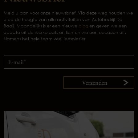
Meld u aan voor onze nieuwsbrief. Via deze weg houden we
u op de hoogte van alle activiteiten van Autobedrijf De
Baaij. Maandelijks is er een nieuwe
blog
en geven we een
update uit de werkplaats en lichten we een occasion uit.
Namens het hele team veel leesplezier!
Verzenden