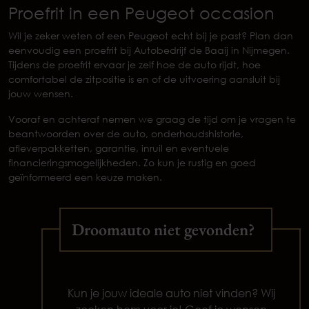
Proefrit in een Peugeot occasion
Wil je zeker weten of een Peugeot echt bij je past? Plan dan
eenvoudig een proefrit bij Autobedrijf de Baaij in Nijmegen.
Tijdens de proefrit ervaar je zelf hoe de auto rijdt, hoe
comfortabel de zitpositie is en of de uitvoering aansluit bij
jouw wensen.
Vooraf en achteraf nemen we graag de tijd om je vragen te
beantwoorden over de auto, onderhoudshistorie,
afleverpakketten, garantie, inruil en eventuele
financieringsmogelijkheden. Zo kun je rustig en goed
geïnformeerd een keuze maken.
Droomauto niet gevonden?
Kun je jouw ideale auto niet vinden? Wij