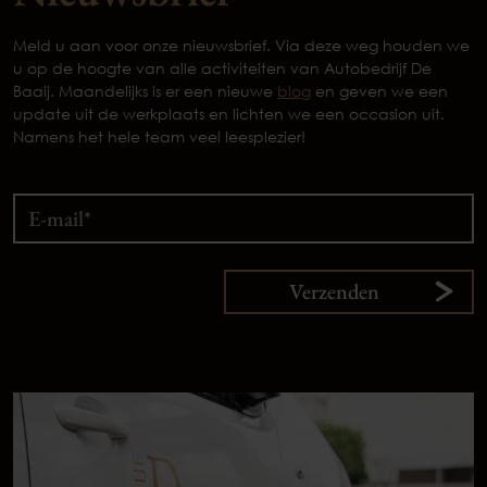
Meld u aan voor onze nieuwsbrief. Via deze weg houden we
u op de hoogte van alle activiteiten van Autobedrijf De
Baaij. Maandelijks is er een nieuwe
blog
en geven we een
update uit de werkplaats en lichten we een occasion uit.
Namens het hele team veel leesplezier!
Verzenden