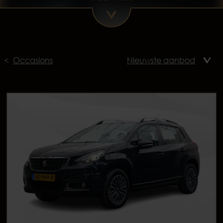
Occasions