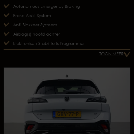
Autonomous Emergency Braking
Brake Assist System
Anti Blokkeer Systeem
Airbag(s) hoofd achter
Elektronisch Stabiliteits Programma
TOON MEER