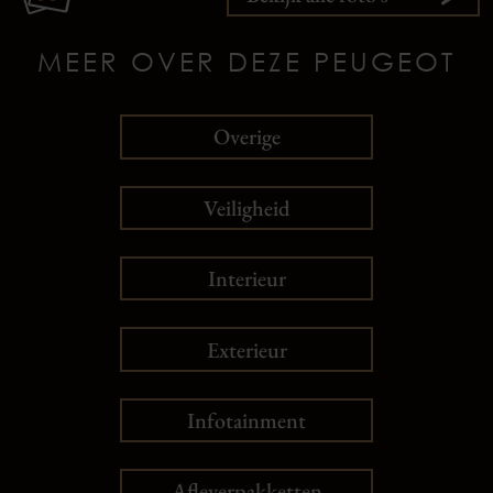
MEER OVER DEZE PEUGEOT
Overige
Veiligheid
Interieur
Exterieur
Infotainment
Afleverpakketten