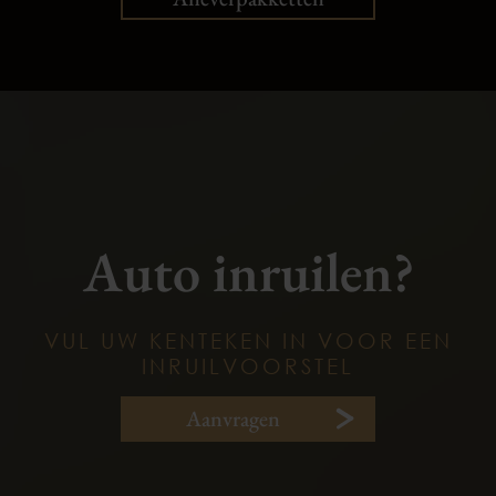
Auto inruilen?
VUL UW KENTEKEN IN VOOR EEN
INRUILVOORSTEL
Aanvragen