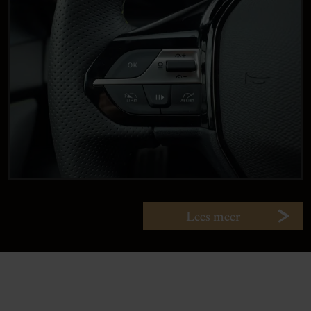
Lees meer