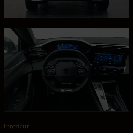
Interieur