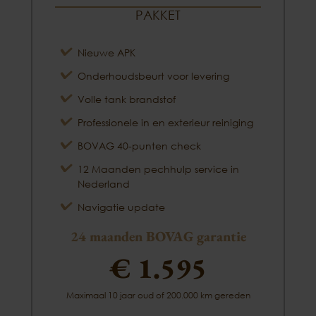
PAKKET
Nieuwe APK
Onderhoudsbeurt voor levering
Volle tank brandstof
Professionele in en exterieur reiniging
BOVAG 40-punten check
12 Maanden pechhulp service in
Nederland
Navigatie update
24 maanden BOVAG garantie
€ 1.595
Maximaal 10 jaar oud of 200.000 km gereden