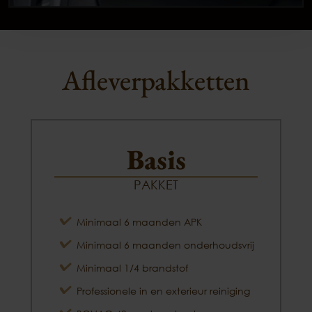
Afleverpakketten
Basis
PAKKET
Minimaal 6 maanden APK
Minimaal 6 maanden onderhoudsvrij
Minimaal 1/4 brandstof
Professionele in en exterieur reiniging