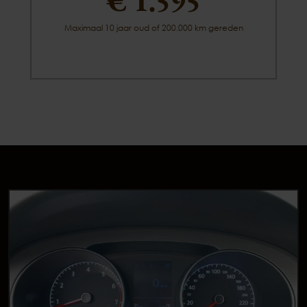
€ 1.595
Maximaal 10 jaar oud of 200.000 km gereden