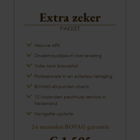
Extra zeker
PAKKET
Nieuwe APK
Onderhoudsbeurt voor levering
Volle tank brandstof
Professionele in en exterieur reiniging
BOVAG 40-punten check
12 Maanden pechhulp service in
Nederland
Navigatie update
24 maanden BOVAG garantie