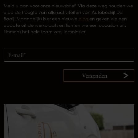
Meld u aan voor onze nieuwsbrief. Via deze weg houden we
u op de hoogte van alle activiteiten van Autobedrijf De
Baaij. Maandelijks is er een nieuwe
blog
en geven we een
update uit de werkplaats en lichten we een occasion uit.
Namens het hele team veel leesplezier!
Verzenden