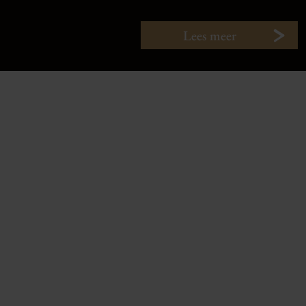
Lees meer