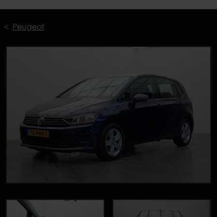
Peugeot