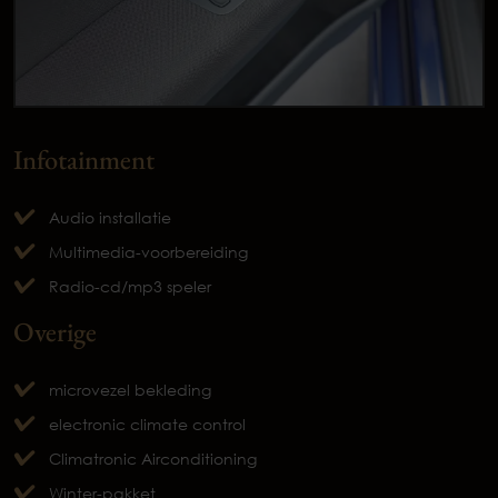
Infotainment
Audio installatie
Multimedia-voorbereiding
Radio-cd/mp3 speler
Overige
microvezel bekleding
electronic climate control
Climatronic Airconditioning
Winter-pakket