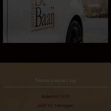
Neem contact op
Aldenhof 11-01
6537 AC Nijmegen