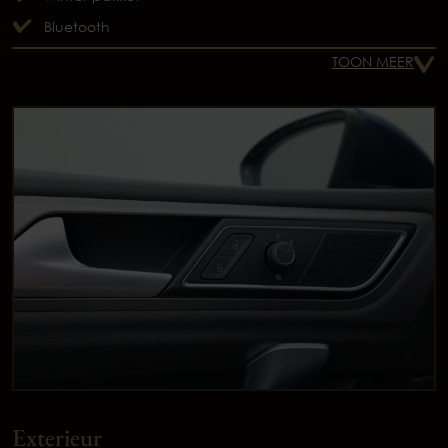
Bluetooth
TOON MEER
Exterieur