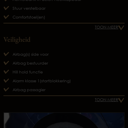
Stuur verstelbaar
Comfortstoel(en)
TOON MEER
Veiligheid
Airbag(s) side voor
Airbag bestuurder
Hill hold functie
Alarm klasse 1(startblokkering)
Airbag passagier
TOON MEER