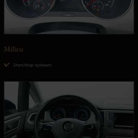
Milieu
Start/stop systeem