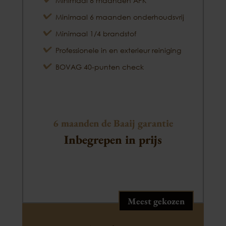
Minimaal 6 maanden APK
Minimaal 6 maanden onderhoudsvrij
Minimaal 1/4 brandstof
Professionele in en exterieur reiniging
BOVAG 40-punten check
6 maanden de Baaij garantie
Inbegrepen in prijs
Meest gekozen