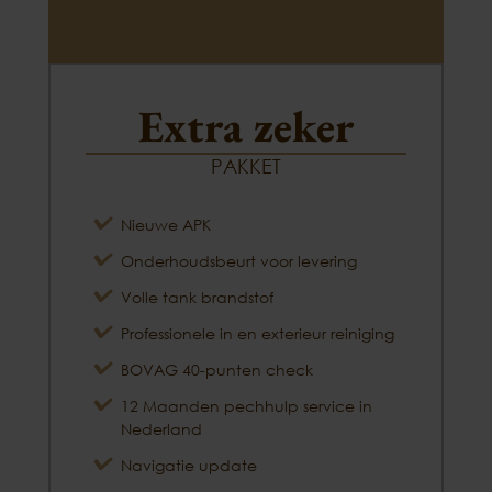
Extra zeker
PAKKET
Nieuwe APK
Onderhoudsbeurt voor levering
Volle tank brandstof
Professionele in en exterieur reiniging
BOVAG 40-punten check
12 Maanden pechhulp service in
Nederland
Navigatie update