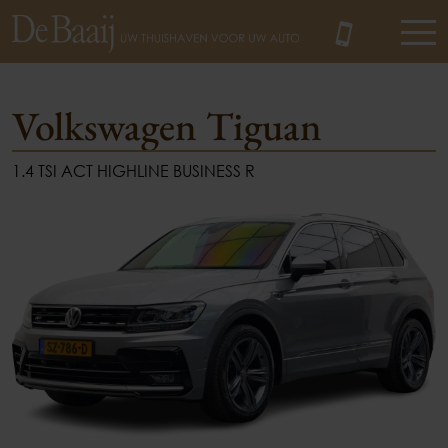
Volkswagen Tiguan
1.4 TSI ACT HIGHLINE BUSINESS R
MENU