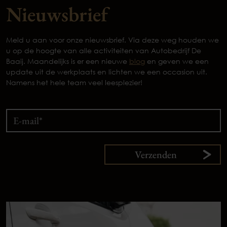
Nieuwsbrief
Meld u aan voor onze nieuwsbrief. Via deze weg houden we
u op de hoogte van alle activiteiten van Autobedrijf De
Baaij. Maandelijks is er een nieuwe
blog
en geven we een
update uit de werkplaats en lichten we een occasion uit.
Namens het hele team veel leesplezier!
Verzenden