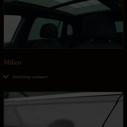
Milieu
Start/stop systeem