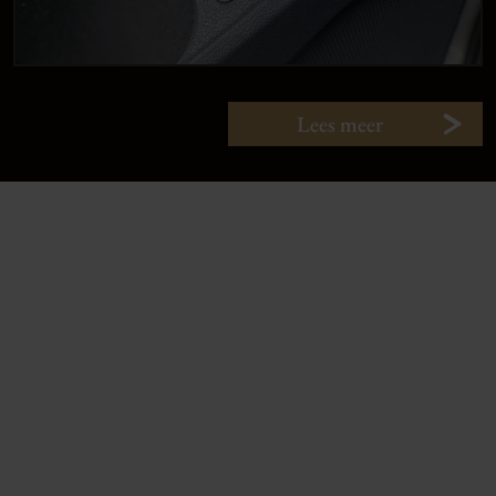
Lees meer