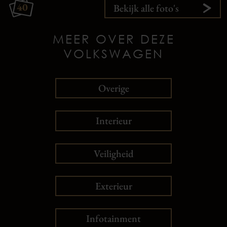
40
Bekijk alle foto's
MEER OVER DEZE
VOLKSWAGEN
Overige
Interieur
Veiligheid
Exterieur
Infotainment