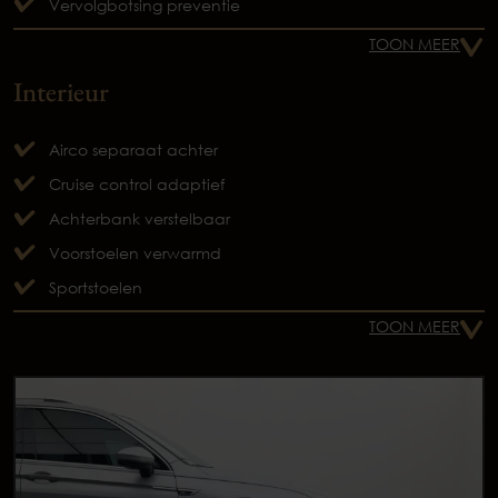
Vervolgbotsing preventie
TOON MEER
Interieur
Airco separaat achter
Cruise control adaptief
Achterbank verstelbaar
Voorstoelen verwarmd
Sportstoelen
TOON MEER