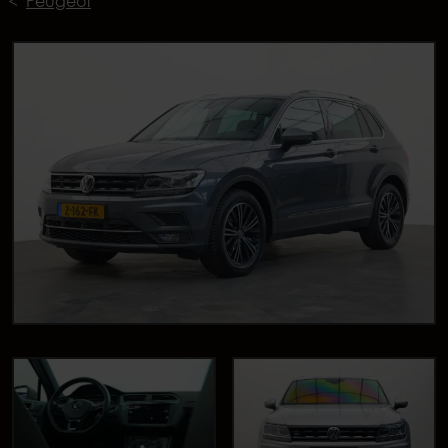
Peugeot