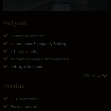
Veiligheid
Dodehoek detector
Autonomous Emergency Braking
Hill hold functie
Bandenspanningscontrolesysteem
Airbag(s) side voor
TOON MEER
Exterieur
LED koplampen
Parkeer assistent