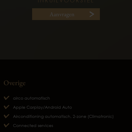
INRUILVOORSTEL
Aanvragen
Overige
airco automatisch
Apple Carplay/Android Auto
Airconditioning automatisch, 2-zone (Climatronic)
Connected services