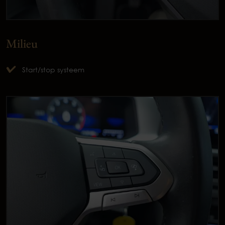
Milieu
Start/stop systeem