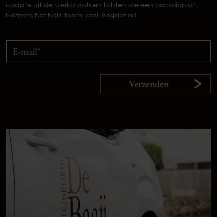
update uit de werkplaats en lichten we een occasion uit.
Namens het hele team veel leesplezier!
Verzenden