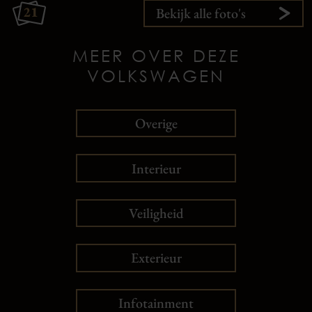
21
Bekijk alle foto's
MEER OVER DEZE
VOLKSWAGEN
Overige
Interieur
Veiligheid
Exterieur
Infotainment