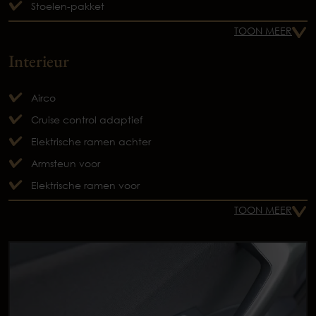
Stoelen-pakket
TOON MEER
Interieur
Airco
Cruise control adaptief
Elektrische ramen achter
Armsteun voor
Elektrische ramen voor
TOON MEER