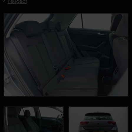
Peugeot