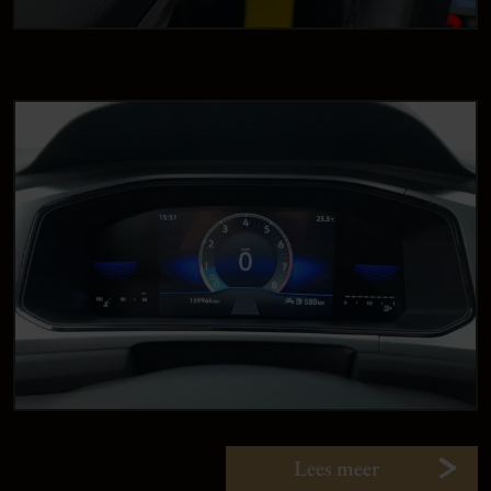
Lees meer