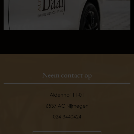
Neem contact op
Aldenhof 11-01
6537 AC Nijmegen
024-3440424