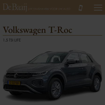
Volkswagen T-Roc
1.5 TSI LIFE
MENU