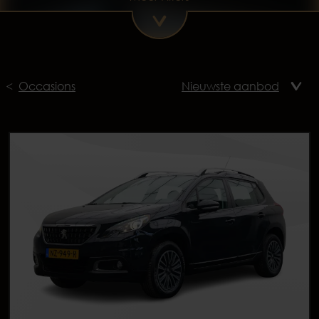
Occasions