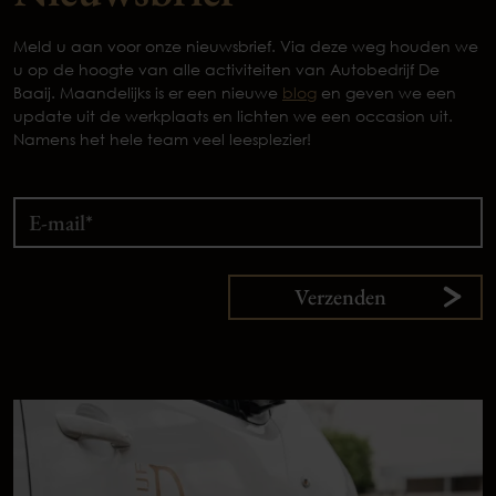
Meld u aan voor onze nieuwsbrief. Via deze weg houden we
u op de hoogte van alle activiteiten van Autobedrijf De
Baaij. Maandelijks is er een nieuwe
blog
en geven we een
update uit de werkplaats en lichten we een occasion uit.
Namens het hele team veel leesplezier!
Verzenden