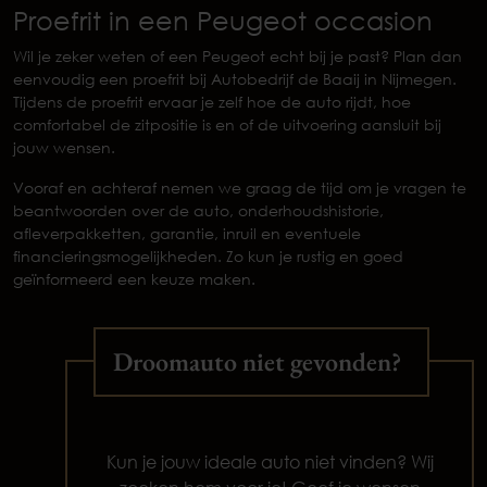
Proefrit in een Peugeot occasion
Wil je zeker weten of een Peugeot echt bij je past? Plan dan
eenvoudig een proefrit bij Autobedrijf de Baaij in Nijmegen.
Tijdens de proefrit ervaar je zelf hoe de auto rijdt, hoe
comfortabel de zitpositie is en of de uitvoering aansluit bij
jouw wensen.
Vooraf en achteraf nemen we graag de tijd om je vragen te
beantwoorden over de auto, onderhoudshistorie,
afleverpakketten, garantie, inruil en eventuele
financieringsmogelijkheden. Zo kun je rustig en goed
geïnformeerd een keuze maken.
Droomauto niet gevonden?
Kun je jouw ideale auto niet vinden? Wij