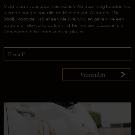
Meld u aan voor onze nieuwsbrief. Via deze weg houden we
u op de hoogte van alle activiteiten van Autobedrijf De
Baaij. Maandelijks is er een nieuwe
blog
en geven we een
update uit de werkplaats en lichten we een occasion uit.
Namens het hele team veel leesplezier!
Verzenden