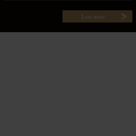
Lees meer