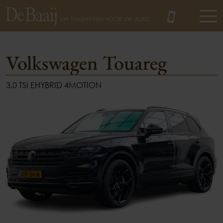
Volkswagen Touareg
3.0 TSI EHYBRID 4MOTION
MENU