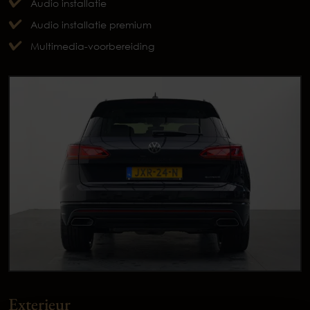
Audio installatie
Audio installatie premium
Multimedia-voorbereiding
Exterieur