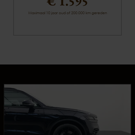
€ 1.595
Maximaal 10 jaar oud of 200.000 km gereden