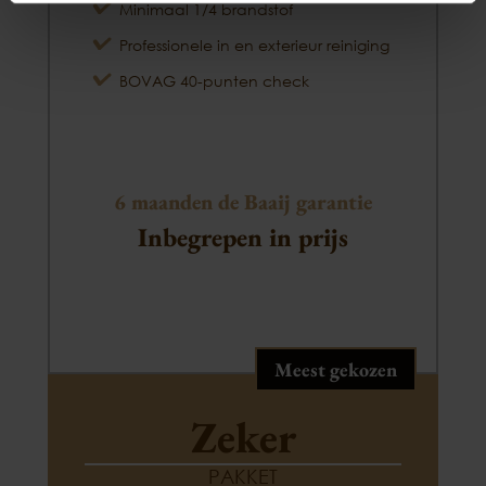
Minimaal 1/4 brandstof
Professionele in en exterieur reiniging
BOVAG 40-punten check
6 maanden de Baaij garantie
Inbegrepen in prijs
Meest gekozen
Zeker
PAKKET