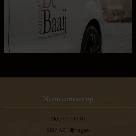
Neem contact op
Aldenhof 11-01
6537 AC Nijmegen