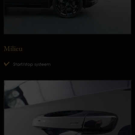
Milieu
Start/stop systeem