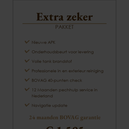
Extra zeker
PAKKET
Nieuwe APK
Onderhoudsbeurt voor levering
Volle tank brandstof
Professionele in en exterieur reiniging
BOVAG 40-punten check
12 Maanden pechhulp service in
Nederland
Navigatie update
24 maanden BOVAG garantie