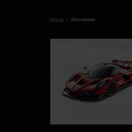
Home
Occasions