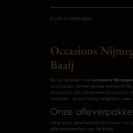
0 van 0 voertuigen
Occasions Nijmeg
Baaij
Ben je op zoek naar
occasions Nijmegen
auto koopt, zonder gedoe achteraf? Bij 
occasions: van compacte stadsauto’s to
modellen. Je kunt rustig vergelijken, ee
Onze afleverpakke
Wil je extra zekerheid bij het kopen van 
afleverpakketten van de Baaij: