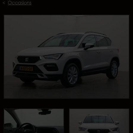
Occasions