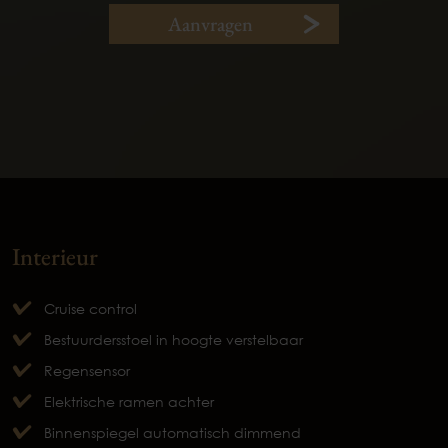
Aanvragen
Interieur
Cruise control
Bestuurdersstoel in hoogte verstelbaar
Regensensor
Elektrische ramen achter
Binnenspiegel automatisch dimmend