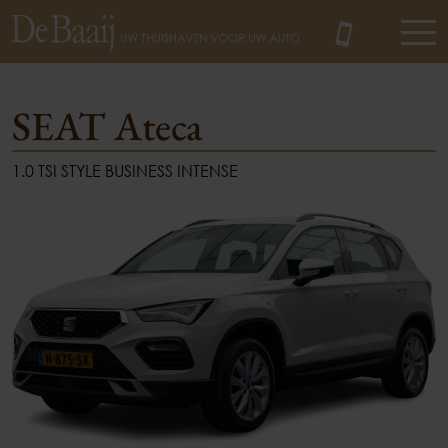
SEAT Ateca
1.0 TSI STYLE BUSINESS INTENSE
MENU