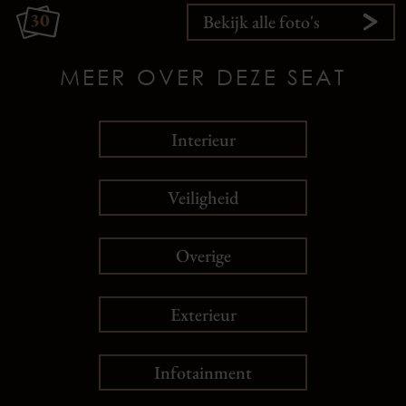
30
Bekijk alle foto's
MEER OVER DEZE SEAT
Interieur
Veiligheid
Overige
Exterieur
Infotainment