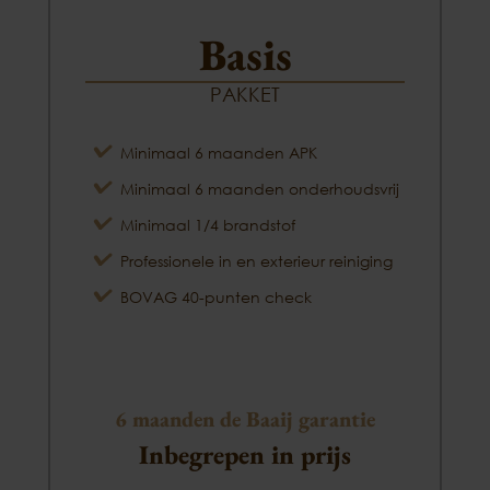
Basis
PAKKET
Minimaal 6 maanden APK
Minimaal 6 maanden onderhoudsvrij
Minimaal 1/4 brandstof
Professionele in en exterieur reiniging
BOVAG 40-punten check
6 maanden de Baaij garantie
Inbegrepen in prijs