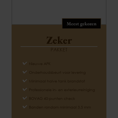
Meest gekozen
Zeker
PAKKET
Nieuwe APK
Onderhoudsbeurt voor levering
Minimaal halve tank brandstof
Professionele in- en exterieurreiniging
BOVAG 40-punten check
Banden rondom minimaal 3,5 mm