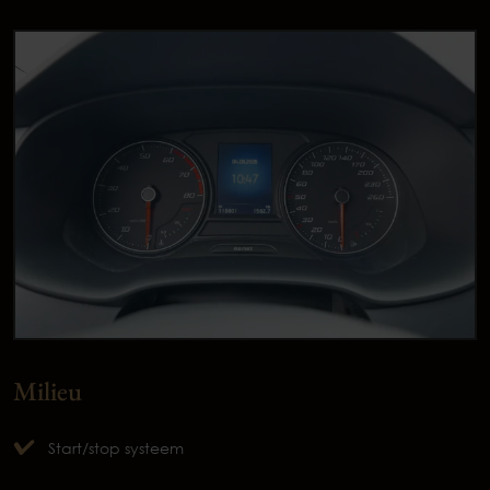
Milieu
Start/stop systeem