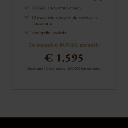
BOVAG 40-punten check
12 Maanden pechhulp service in
Nederland
Navigatie update
24 maanden BOVAG garantie
€ 1.595
Maximaal 10 jaar oud of 200.000 km gereden