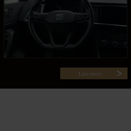
Lees meer