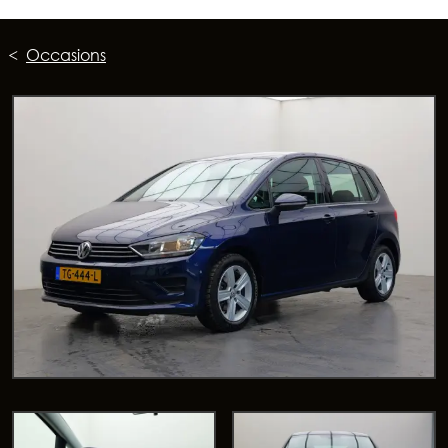
Occasions