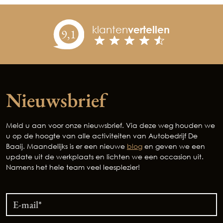
klanten
vertellen
9,
1
Nieuwsbrief
Meld u aan voor onze nieuwsbrief. Via deze weg houden we
u op de hoogte van alle activiteiten van Autobedrijf De
Baaij. Maandelijks is er een nieuwe
blog
en geven we een
update uit de werkplaats en lichten we een occasion uit.
Namens het hele team veel leesplezier!