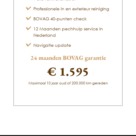
Professionele in en exterieur reiniging
BOVAG 40-punten check
12 Maanden pechhulp service in
Nederland
Navigatie update
24 maanden BOVAG garantie
€ 1.595
Maximaal 10 jaar oud of 200.000 km gereden