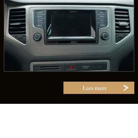
Lees meer