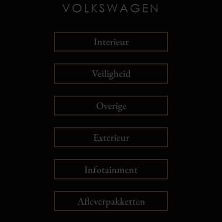
VOLKSWAGEN
Interieur
Veiligheid
Overige
Exterieur
Infotainment
Afleverpakketten