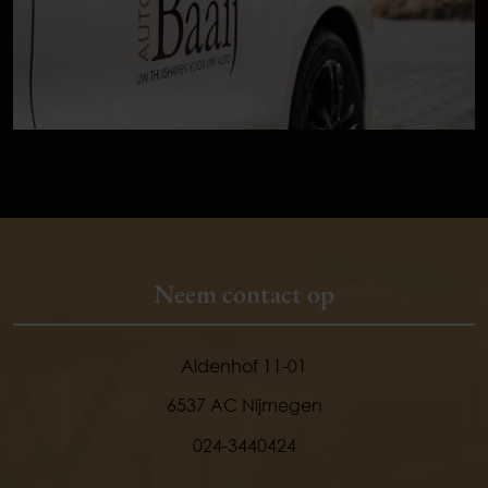
Neem contact op
Aldenhof 11-01
6537 AC Nijmegen
024-3440424