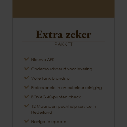
Extra zeker
PAKKET
Nieuwe APK
Onderhoudsbeurt voor levering
Volle tank brandstof
Professionele in en exterieur reiniging
BOVAG 40-punten check
12 Maanden pechhulp service in
Nederland
Navigatie update