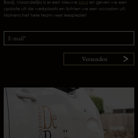
Baaij. Maandelijks is er een nieuwe
blog
en geven we een
update uit de werkplaats en lichten we een occasion uit.
Namens het hele team veel leesplezier!
Verzenden