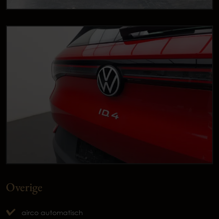
Overige
airco automatisch