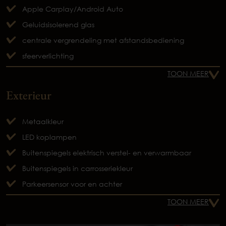
Apple Carplay/Android Auto
Geluidsisolerend glas
centrale vergrendeling met afstandsbediening
sfeerverlichting
TOON MEER
Exterieur
Metaalkleur
LED koplampen
Buitenspiegels elektrisch verstel- en verwarmbaar
Buitenspiegels in carrosseriekleur
Parkeersensor voor en achter
TOON MEER