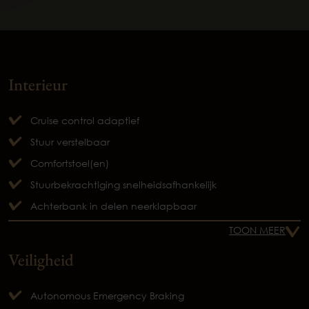
Interieur
Cruise control adaptief
Stuur verstelbaar
Comfortstoel(en)
Stuurbekrachtiging snelheidsafhankelijk
Achterbank in delen neerklapbaar
TOON MEER
Veiligheid
Autonomous Emergency Braking