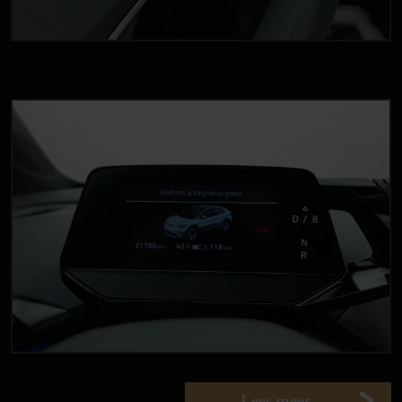
Lees meer