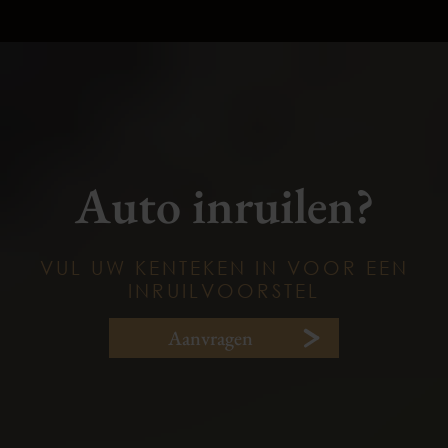
Auto inruilen?
VUL UW KENTEKEN IN VOOR EEN
INRUILVOORSTEL
Aanvragen