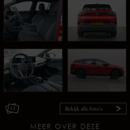
31
Bekijk alle foto's
MEER OVER DEZE