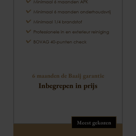
Minimaal 6 maanden APK
Minimaal 6 maanden onderhoudsvrij
Minimaal 1/4 brandstof
Professionele in en exterieur reiniging
BOVAG 40-punten check
6 maanden de Baaij garantie
Inbegrepen in prijs
Meest gekozen