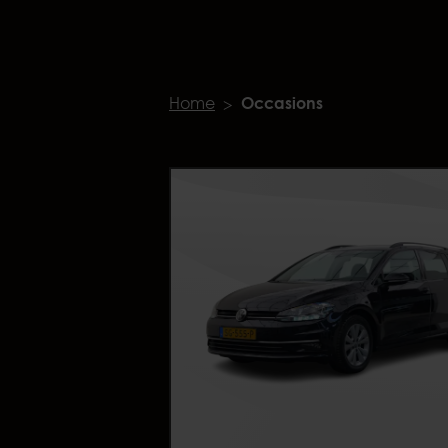
Home
Occasions