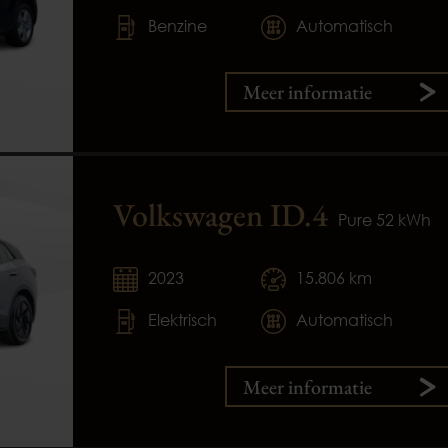
Benzine
Automatisch
Meer informatie
Volkswagen ID.4
Pure 52 kWh
2023
15.806 km
Elektrisch
Automatisch
Meer informatie