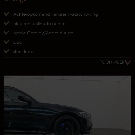
Achteropkomend verkeer waarschuwing
electronic climate control
Apple Carplay/Android Auto
Dab
stuur leder
TOON MEER