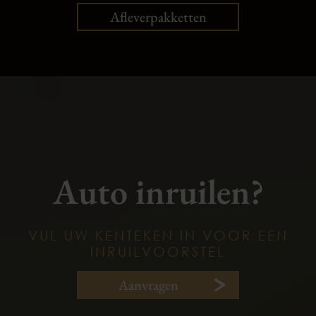
Afleverpakketten
Auto inruilen?
VUL UW KENTEKEN IN VOOR EEN
INRUILVOORSTEL
Aanvragen