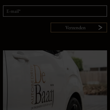
Verzenden