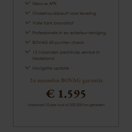
Nieuwe APK
Onderhoudsbeurt voor levering
Volle tank brandstof
Professionele in en exterieur reiniging
BOVAG 40-punten check
12 Maanden pechhulp service in
Nederland
Navigatie update
24 maanden BOVAG garantie
€ 1.595
Maximaal 10 jaar oud of 200.000 km gereden