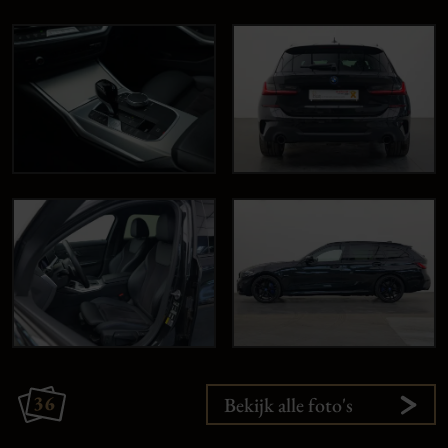
36
Bekijk alle foto's