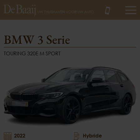
BMW 3 Serie
TOURING 320E M SPORT
MENU
2022
Hybride