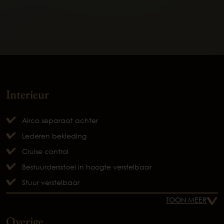
Interieur
Airco separaat achter
Lederen bekleding
Cruise control
Bestuurdersstoel in hoogte verstelbaar
Stuur verstelbaar
TOON MEER
Overige