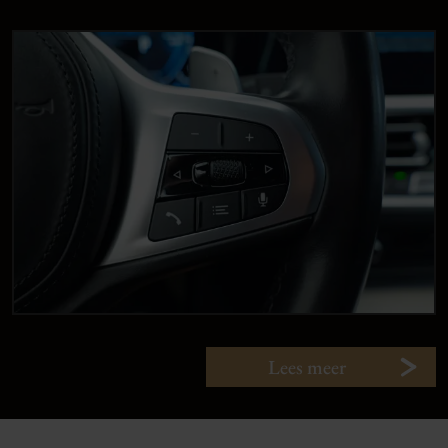
Lees meer