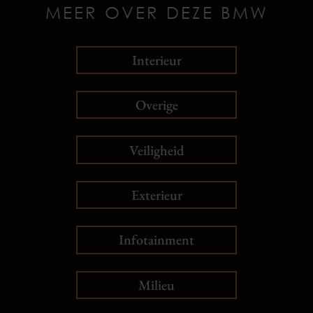
MEER OVER DEZE BMW
Interieur
Overige
Veiligheid
Exterieur
Infotainment
Milieu