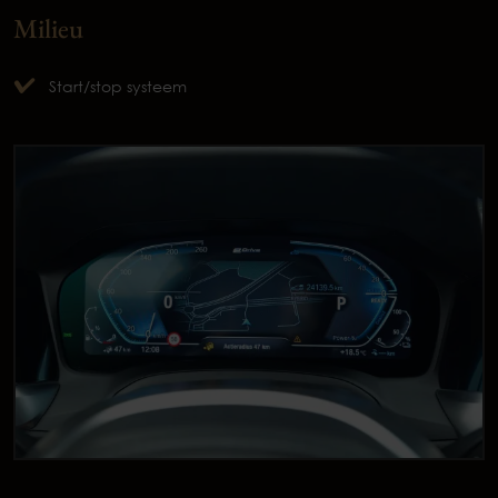
Milieu
Start/stop systeem