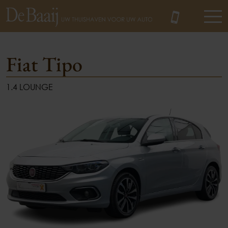
Fiat Tipo
1.4 LOUNGE
MENU