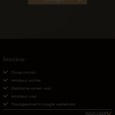
Interieur
Cruise control
Armsteun achter
Elektrische ramen voor
Armsteun voor
Passagiersstoel in hoogte verstelbaar
TOON MEER