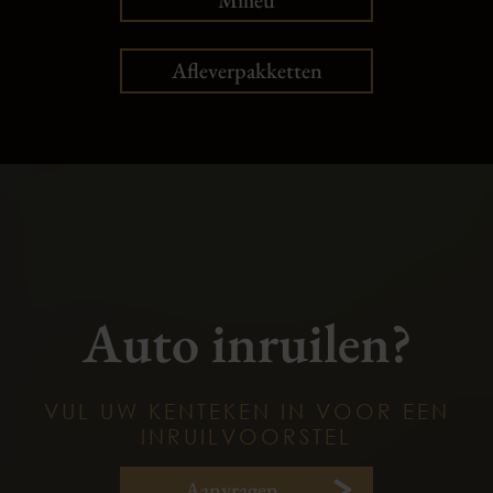
Milieu
Afleverpakketten
Auto inruilen?
VUL UW KENTEKEN IN VOOR EEN
INRUILVOORSTEL
Aanvragen