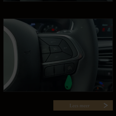
Lees meer