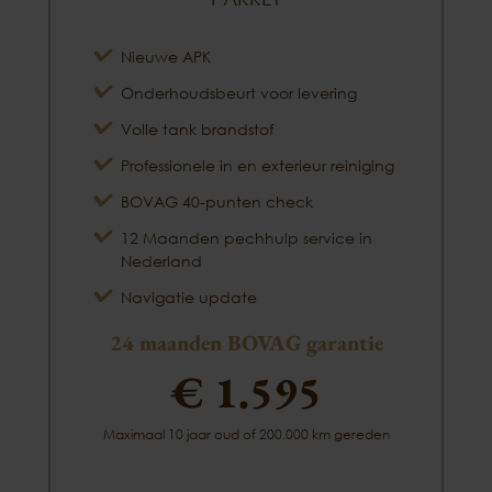
Nieuwe APK
Onderhoudsbeurt voor levering
Volle tank brandstof
Professionele in en exterieur reiniging
BOVAG 40-punten check
12 Maanden pechhulp service in
Nederland
Navigatie update
24 maanden BOVAG garantie
€ 1.595
Maximaal 10 jaar oud of 200.000 km gereden