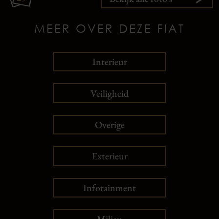
MEER OVER DEZE FIAT
Interieur
Veiligheid
Overige
Exterieur
Infotainment