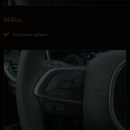
Milieu
Start/stop systeem