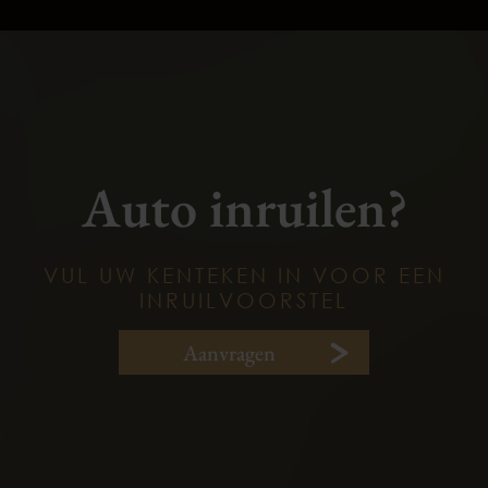
Auto inruilen?
VUL UW KENTEKEN IN VOOR EEN
INRUILVOORSTEL
Aanvragen