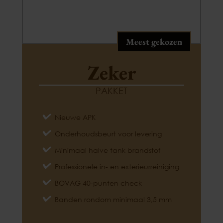
Meest gekozen
Zeker
PAKKET
Nieuwe APK
Onderhoudsbeurt voor levering
Minimaal halve tank brandstof
Professionele in- en exterieurreiniging
BOVAG 40-punten check
Banden rondom minimaal 3,5 mm