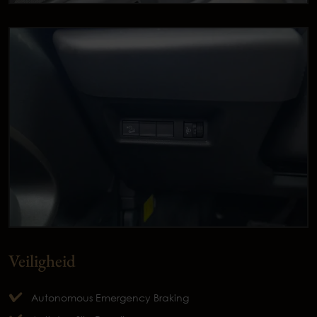
Veiligheid
Autonomous Emergency Braking