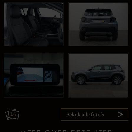
26
Bekijk alle foto's