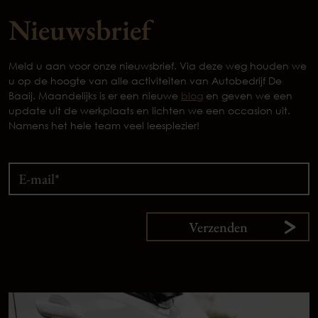
Nieuwsbrief
Meld u aan voor onze nieuwsbrief. Via deze weg houden we
u op de hoogte van alle activiteiten van Autobedrijf De
Baaij. Maandelijks is er een nieuwe
blog
en geven we een
update uit de werkplaats en lichten we een occasion uit.
Namens het hele team veel leesplezier!
Verzenden
9,
1