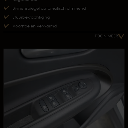
Binnenspiegel automatisch dimmend
Stuurbekrachtiging
Voorstoelen verwarmd
TOON MEER