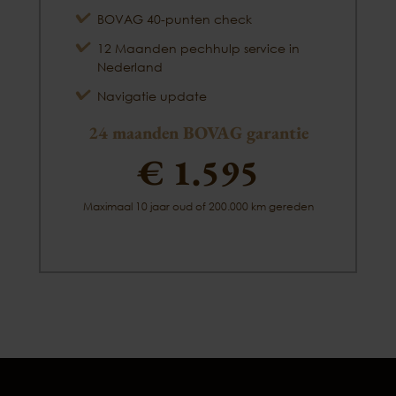
BOVAG 40-punten check
12 Maanden pechhulp service in
Nederland
Navigatie update
24 maanden BOVAG garantie
€ 1.595
Maximaal 10 jaar oud of 200.000 km gereden