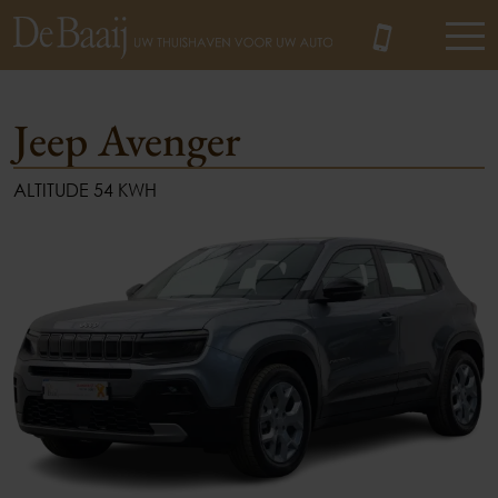
Jeep Avenger
ALTITUDE 54 KWH
MENU