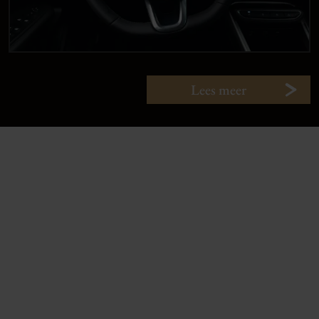
Lees meer