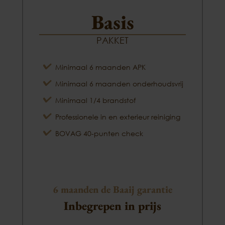
Basis
PAKKET
Minimaal 6 maanden APK
Minimaal 6 maanden onderhoudsvrij
Minimaal 1/4 brandstof
Professionele in en exterieur reiniging
BOVAG 40-punten check
6 maanden de Baaij garantie
Inbegrepen in prijs