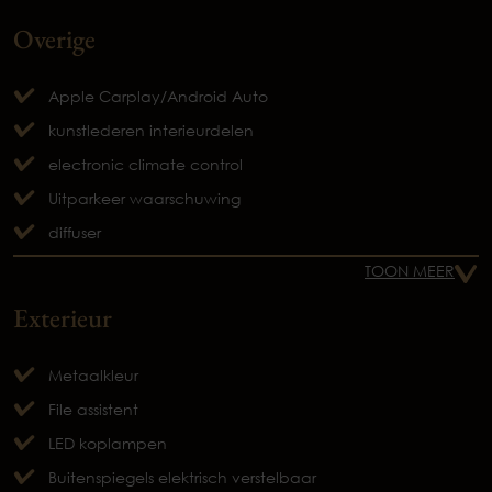
Overige
Apple Carplay/Android Auto
kunstlederen interieurdelen
electronic climate control
Uitparkeer waarschuwing
diffuser
TOON MEER
Exterieur
Metaalkleur
File assistent
LED koplampen
Buitenspiegels elektrisch verstelbaar