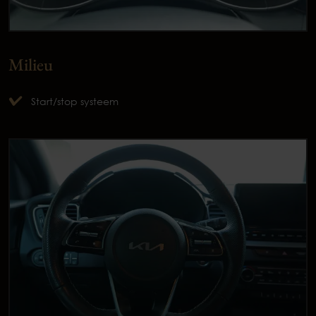
Milieu
Start/stop systeem