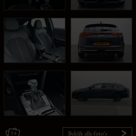
34
Bekijk alle foto's