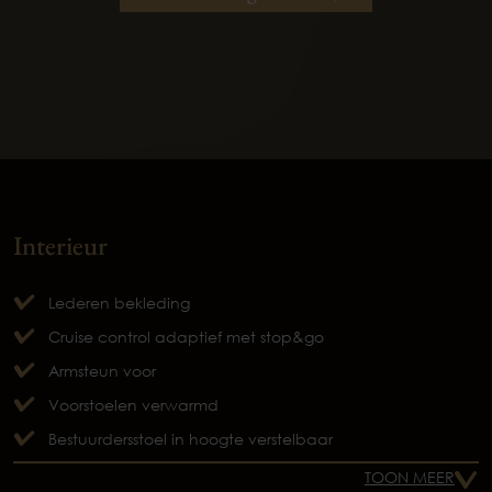
Interieur
Lederen bekleding
Cruise control adaptief met stop&go
Armsteun voor
Voorstoelen verwarmd
Bestuurdersstoel in hoogte verstelbaar
TOON MEER