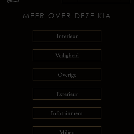
MEER OVER DEZE KIA
Interieur
Veiligheid
Overige
Exterieur
Infotainment
Milieu