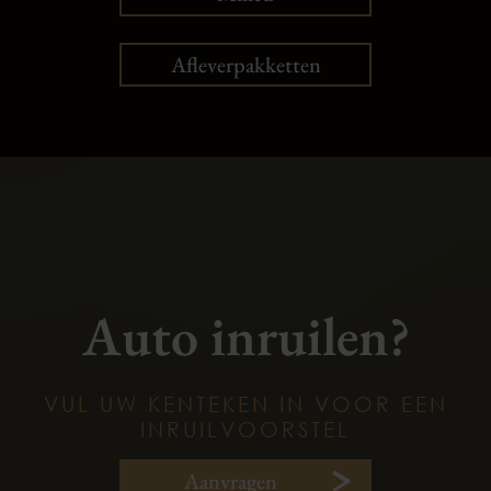
Afleverpakketten
Auto inruilen?
VUL UW KENTEKEN IN VOOR EEN
INRUILVOORSTEL
Aanvragen