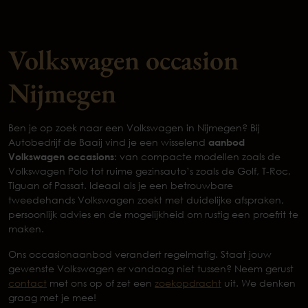
Volkswagen occasion
Nijmegen
Ben je op zoek naar een Volkswagen in Nijmegen? Bij
Autobedrijf de Baaij vind je een wisselend
aanbod
Volkswagen occasions
: van compacte modellen zoals de
Volkswagen Polo tot ruime gezinsauto’s zoals de Golf, T-Roc,
Tiguan of Passat. Ideaal als je een betrouwbare
tweedehands Volkswagen zoekt met duidelijke afspraken,
persoonlijk advies en de mogelijkheid om rustig een proefrit te
maken.
Ons occasionaanbod verandert regelmatig. Staat jouw
gewenste Volkswagen er vandaag niet tussen? Neem gerust
contact
met ons op of zet een
zoekopdracht
uit. We denken
graag met je mee!