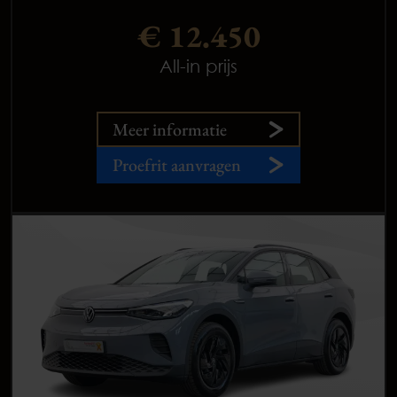
€ 12.450
All-in prijs
Meer informatie
Proefrit aanvragen