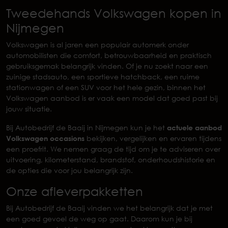
Tweedehands Volkswagen kopen in
Nijmegen
Volkswagen is al jaren een populair automerk onder
automobilisten die comfort, betrouwbaarheid en praktisch
gebruiksgemak belangrijk vinden. Of je nu zoekt naar een
zuinige stadsauto, een sportieve hatchback, een ruime
stationwagen of een SUV voor het hele gezin, binnen het
Volkswagen aanbod is er vaak een model dat goed past bij
jouw situatie.
Bij Autobedrijf de Baaij in Nijmegen kun je het
actuele aanbod
Volkswagen occasions
bekijken, vergelijken en ervaren tijdens
een proefrit. We nemen graag de tijd om je te adviseren over
uitvoering, kilometerstand, brandstof, onderhoudshistorie en
de opties die voor jou belangrijk zijn.
Onze afleverpakketten
Bij Autobedrijf de Baaij vinden we het belangrijk dat je met
een goed gevoel de weg op gaat. Daarom kun je bij