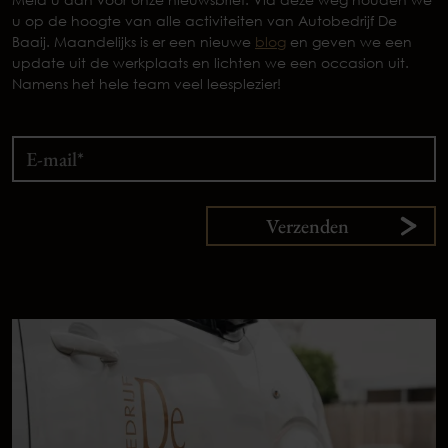
u op de hoogte van alle activiteiten van Autobedrijf De
Baaij. Maandelijks is er een nieuwe
blog
en geven we een
update uit de werkplaats en lichten we een occasion uit.
Namens het hele team veel leesplezier!
Verzenden