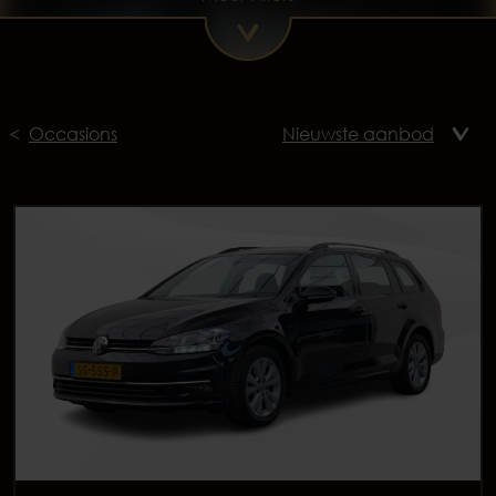
Occasions