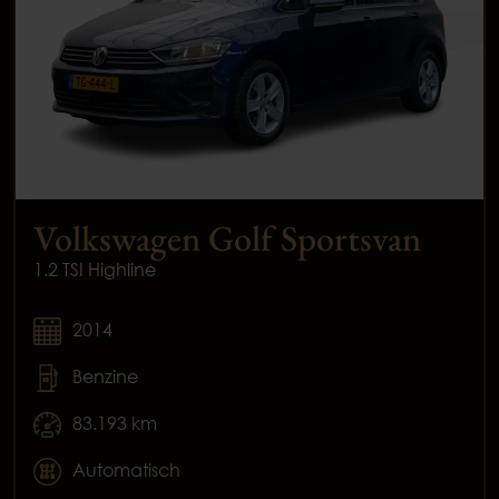
Volkswagen Golf Sportsvan
1.2 TSI Highline
2014
Benzine
83.193 km
Automatisch