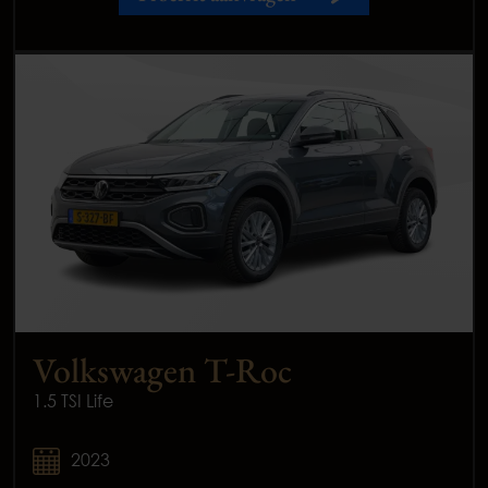
Volkswagen T-Roc
1.5 TSI Life
2023