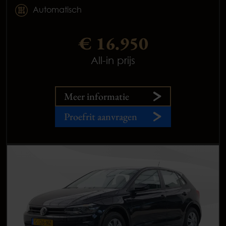
Automatisch
€ 16.950
All-in prijs
Meer informatie
Proefrit aanvragen