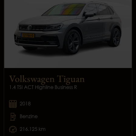
Volkswagen Tiguan
1.4 TSI ACT Highline Business R
2018
Benzine
216.125 km