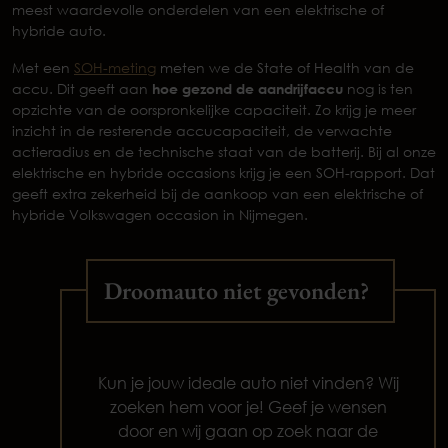
meest waardevolle onderdelen van een elektrische of
hybride auto.
Met een
SOH-meting
meten we de State of Health van de
accu. Dit geeft aan
hoe gezond de aandrijfaccu
nog is ten
opzichte van de oorspronkelijke capaciteit. Zo krijg je meer
inzicht in de resterende accucapaciteit, de verwachte
actieradius en de technische staat van de batterij. Bij al onze
elektrische en hybride occasions krijg je een SOH-rapport. Dat
geeft extra zekerheid bij de aankoop van een elektrische of
hybride Volkswagen occasion in Nijmegen.
Droomauto niet gevonden?
Kun je jouw ideale auto niet vinden? Wij
zoeken hem voor je! Geef je wensen
door en wij gaan op zoek naar de