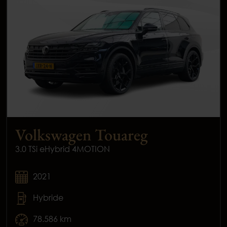
Volkswagen Touareg
3.0 TSi eHybrid 4MOTION
2021
Hybride
78.586 km