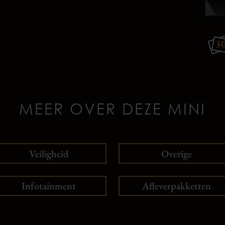
3
MEER OVER DEZE MINI
Veiligheid
Overige
Infotainment
Afleverpakketten