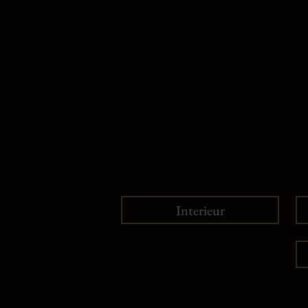
Interieur