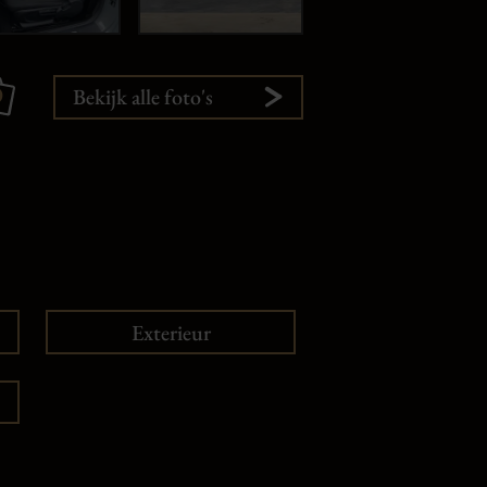
0
Bekijk alle foto's
Exterieur