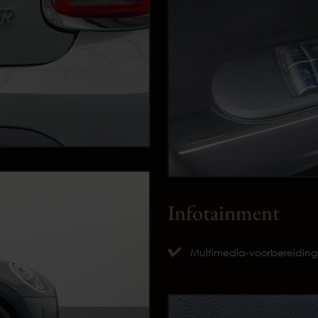
Infotainment
Multimedia-voorbereiding