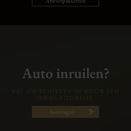
Afleverpakketten
Auto inruilen?
VUL UW KENTEKEN IN VOOR EEN
INRUILVOORSTEL
Aanvragen