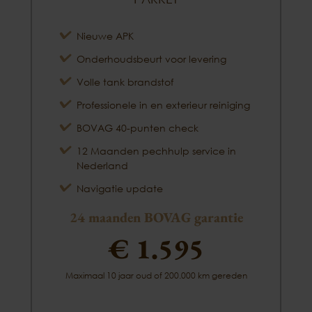
Nieuwe APK
Onderhoudsbeurt voor levering
Volle tank brandstof
Professionele in en exterieur reiniging
BOVAG 40-punten check
12 Maanden pechhulp service in
Nederland
Navigatie update
24 maanden BOVAG garantie
€ 1.595
Maximaal 10 jaar oud of 200.000 km gereden