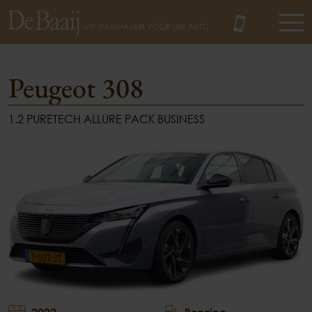
Peugeot 308
1.2 PURETECH ALLURE PACK BUSINESS
MENU