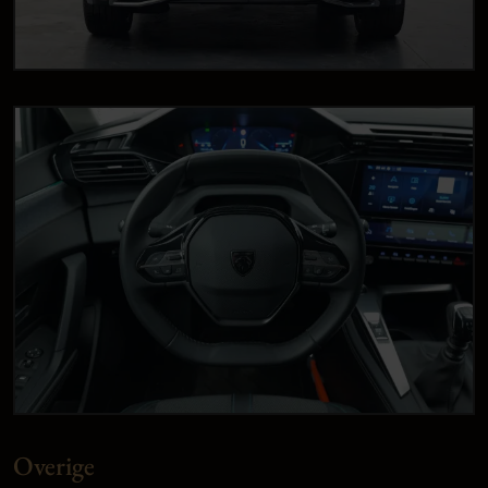
Overige