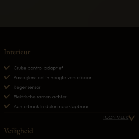
Interieur
Cruise control adaptief
Passagiersstoel in hoogte verstelbaar
Regensensor
Elektrische ramen achter
Achterbank in delen neerklapbaar
TOON MEER
Veiligheid