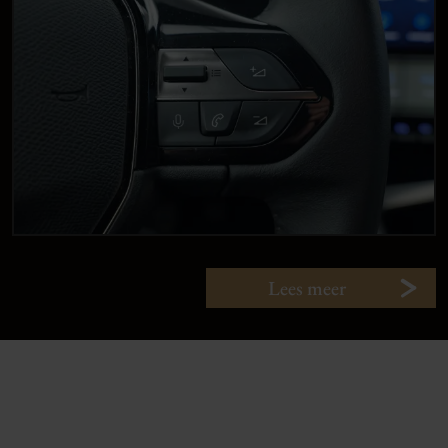
Lees meer