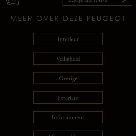
MEER OVER DEZE PEUGEOT
Interieur
Veiligheid
Overige
Exterieur
Infotainment