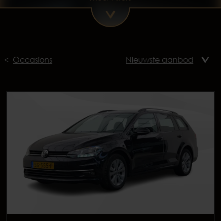
Occasions