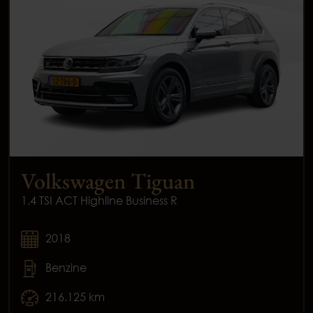
Volkswagen Tiguan
1.4 TSI ACT Highline Business R
2018
Benzine
216.125 km