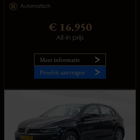
Automatisch
€ 16.950
All-in prijs
Meer informatie
Proefrit aanvragen