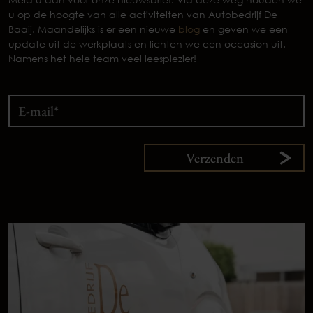
u op de hoogte van alle activiteiten van Autobedrijf De
Baaij. Maandelijks is er een nieuwe
blog
en geven we een
update uit de werkplaats en lichten we een occasion uit.
Namens het hele team veel leesplezier!
Verzenden