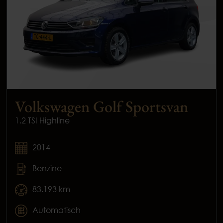
Volkswagen Golf Sportsvan
1.2 TSI Highline
2014
Benzine
83.193 km
Automatisch