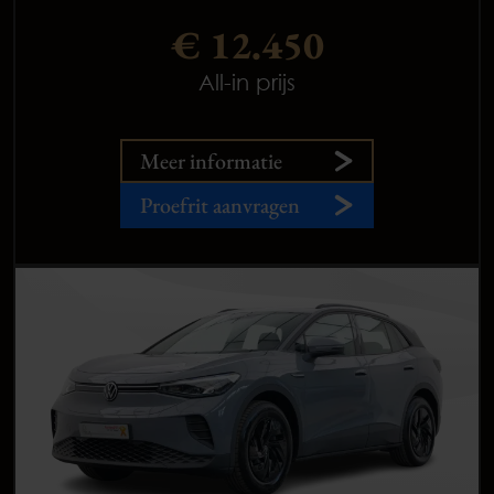
€ 12.450
All-in prijs
Meer informatie
Proefrit aanvragen