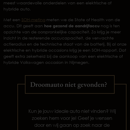
meest waardevolle onderdelen van een elektrische of
hybride auto.
Met een
SOH-meting
meten we de State of Health van de
accu. Dit geeft aan
hoe gezond de aandrijfaccu
nog is ten
opzichte van de oorspronkelijke capaciteit. Zo krijg je meer
inzicht in de resterende accucapaciteit, de verwachte
actieradius en de technische staat van de batterij. Bij al onze
elektrische en hybride occasions krijg je een SOH-rapport. Dat
geeft extra zekerheid bij de aankoop van een elektrische of
hybride Volkswagen occasion in Nijmegen.
Droomauto niet gevonden?
Kun je jouw ideale auto niet vinden? Wij
zoeken hem voor je! Geef je wensen
door en wij gaan op zoek naar de