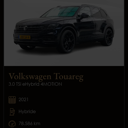
Volkswagen Touareg
3.0 TSi eHybrid 4MOTION
2021
Hybride
78.586 km