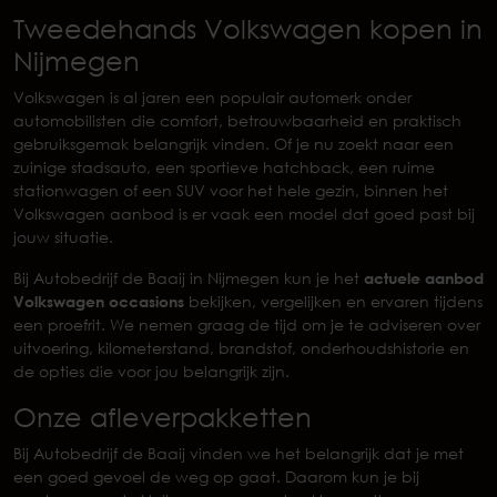
Tweedehands Volkswagen kopen in
Nijmegen
Volkswagen is al jaren een populair automerk onder
automobilisten die comfort, betrouwbaarheid en praktisch
gebruiksgemak belangrijk vinden. Of je nu zoekt naar een
zuinige stadsauto, een sportieve hatchback, een ruime
stationwagen of een SUV voor het hele gezin, binnen het
Volkswagen aanbod is er vaak een model dat goed past bij
jouw situatie.
Bij Autobedrijf de Baaij in Nijmegen kun je het
actuele aanbod
Volkswagen occasions
bekijken, vergelijken en ervaren tijdens
een proefrit. We nemen graag de tijd om je te adviseren over
uitvoering, kilometerstand, brandstof, onderhoudshistorie en
de opties die voor jou belangrijk zijn.
Onze afleverpakketten
Bij Autobedrijf de Baaij vinden we het belangrijk dat je met
een goed gevoel de weg op gaat. Daarom kun je bij