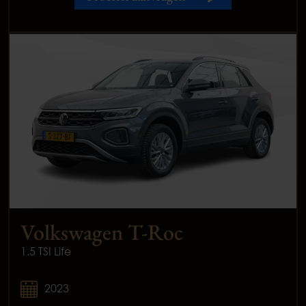
Volkswagen T-Roc
1.5 TSI Life
2023