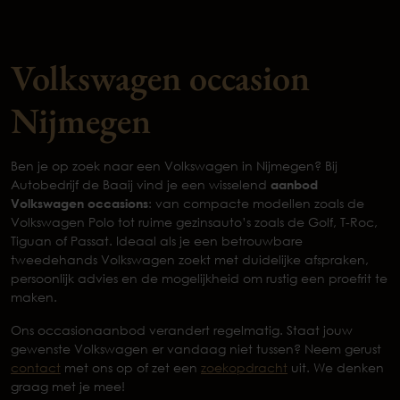
Volkswagen occasion
Nijmegen
Ben je op zoek naar een Volkswagen in Nijmegen? Bij
Autobedrijf de Baaij vind je een wisselend
aanbod
Volkswagen occasions
: van compacte modellen zoals de
Volkswagen Polo tot ruime gezinsauto’s zoals de Golf, T-Roc,
Tiguan of Passat. Ideaal als je een betrouwbare
tweedehands Volkswagen zoekt met duidelijke afspraken,
persoonlijk advies en de mogelijkheid om rustig een proefrit te
maken.
Ons occasionaanbod verandert regelmatig. Staat jouw
gewenste Volkswagen er vandaag niet tussen? Neem gerust
contact
met ons op of zet een
zoekopdracht
uit. We denken
graag met je mee!