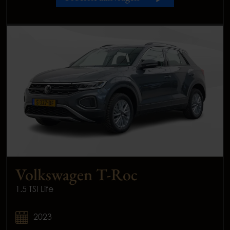
Volkswagen T-Roc
1.5 TSI Life
2023