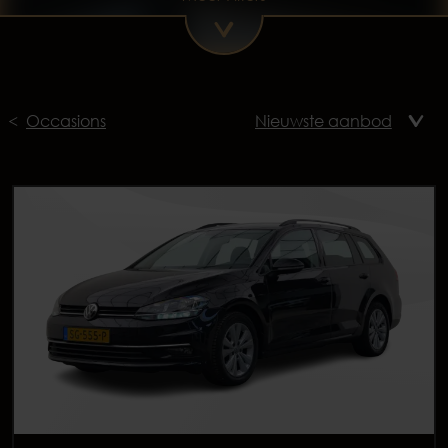
Occasions