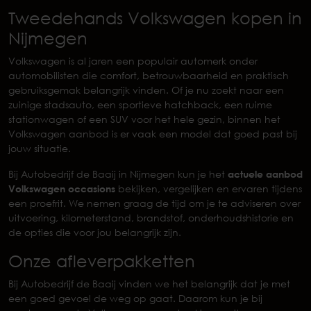
Tweedehands Volkswagen kopen in
Nijmegen
Volkswagen is al jaren een populair automerk onder
automobilisten die comfort, betrouwbaarheid en praktisch
gebruiksgemak belangrijk vinden. Of je nu zoekt naar een
zuinige stadsauto, een sportieve hatchback, een ruime
stationwagen of een SUV voor het hele gezin, binnen het
Volkswagen aanbod is er vaak een model dat goed past bij
jouw situatie.
Bij Autobedrijf de Baaij in Nijmegen kun je het
actuele aanbod
Volkswagen occasions
bekijken, vergelijken en ervaren tijdens
een proefrit. We nemen graag de tijd om je te adviseren over
uitvoering, kilometerstand, brandstof, onderhoudshistorie en
de opties die voor jou belangrijk zijn.
Onze afleverpakketten
Bij Autobedrijf de Baaij vinden we het belangrijk dat je met
een goed gevoel de weg op gaat. Daarom kun je bij