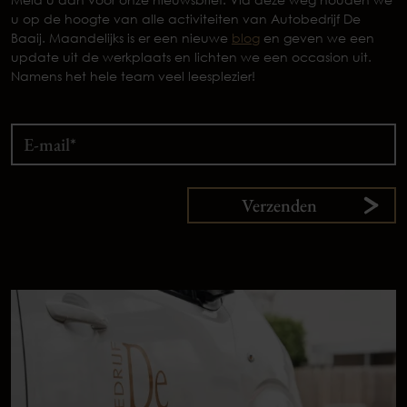
u op de hoogte van alle activiteiten van Autobedrijf De
Baaij. Maandelijks is er een nieuwe
blog
en geven we een
update uit de werkplaats en lichten we een occasion uit.
Namens het hele team veel leesplezier!
Verzenden