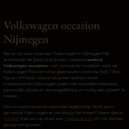
Volkswagen occasion
Nijmegen
Ben je op zoek naar een Volkswagen in Nijmegen? Bij
Autobedrijf de Baaij vind je een wisselend
aanbod
Volkswagen occasions
: van compacte modellen zoals de
Volkswagen Polo tot ruime gezinsauto’s zoals de Golf, T-Roc,
Tiguan of Passat. Ideaal als je een betrouwbare
tweedehands Volkswagen zoekt met duidelijke afspraken,
persoonlijk advies en de mogelijkheid om rustig een proefrit te
maken.
Ons occasionaanbod verandert regelmatig. Staat jouw
gewenste Volkswagen er vandaag niet tussen? Neem gerust
contact
met ons op of zet een
zoekopdracht
uit. We denken
graag met je mee!