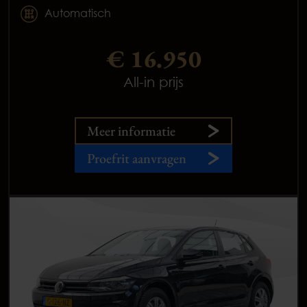
Automatisch
€ 16.950
All-in prijs
Meer informatie
Proefrit aanvragen