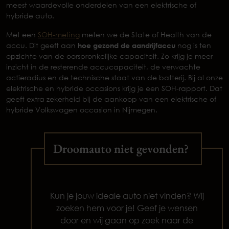
meest waardevolle onderdelen van een elektrische of
hybride auto.
Met een
SOH-meting
meten we de State of Health van de
accu. Dit geeft aan
hoe gezond de aandrijfaccu
nog is ten
opzichte van de oorspronkelijke capaciteit. Zo krijg je meer
inzicht in de resterende accucapaciteit, de verwachte
actieradius en de technische staat van de batterij. Bij al onze
elektrische en hybride occasions krijg je een SOH-rapport. Dat
geeft extra zekerheid bij de aankoop van een elektrische of
hybride Volkswagen occasion in Nijmegen.
Droomauto niet gevonden?
Kun je jouw ideale auto niet vinden? Wij
zoeken hem voor je! Geef je wensen
door en wij gaan op zoek naar de