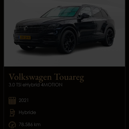
Volkswagen Touareg
3.0 TSi eHybrid 4MOTION
2021
Hybride
78.586 km