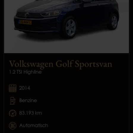
Volkswagen Golf Sportsvan
1.2 TSI Highline
2014
Benzine
83.193 km
Automatisch