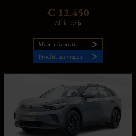
€ 12.450
All-in prijs
Meer informatie
Proefrit aanvragen