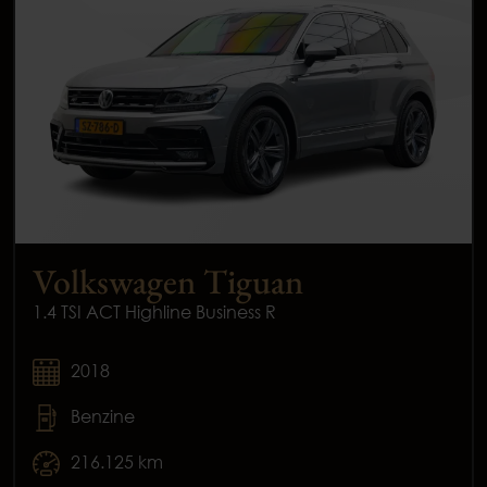
Volkswagen Tiguan
1.4 TSI ACT Highline Business R
2018
Benzine
216.125 km