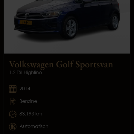
Volkswagen Golf Sportsvan
1.2 TSI Highline
2014
Benzine
83.193 km
Automatisch