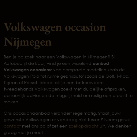
Volkswagen occasion
Nijmegen
Ben je op zoek naar een Volkswagen in Nijmegen? Bij
Autobedrijf de Baaij vind je een wisselend
aanbod
Volkswagen occasions
: van compacte modellen zoals de
Volkswagen Polo tot ruime gezinsauto’s zoals de Golf, T-Roc,
Tiguan of Passat. Ideaal als je een betrouwbare
tweedehands Volkswagen zoekt met duidelijke afspraken,
persoonlijk advies en de mogelijkheid om rustig een proefrit te
maken.
Ons occasionaanbod verandert regelmatig. Staat jouw
gewenste Volkswagen er vandaag niet tussen? Neem gerust
contact
met ons op of zet een
zoekopdracht
uit. We denken
graag met je mee!