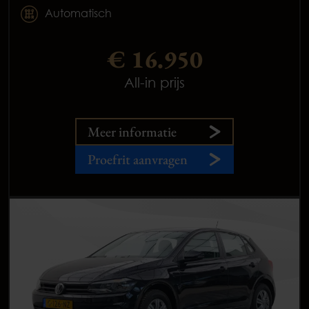
Automatisch
€ 16.950
All-in prijs
Meer informatie
Proefrit aanvragen