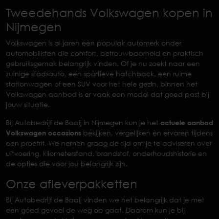
Tweedehands Volkswagen kopen in
Nijmegen
Volkswagen is al jaren een populair automerk onder
automobilisten die comfort, betrouwbaarheid en praktisch
gebruiksgemak belangrijk vinden. Of je nu zoekt naar een
zuinige stadsauto, een sportieve hatchback, een ruime
stationwagen of een SUV voor het hele gezin, binnen het
Volkswagen aanbod is er vaak een model dat goed past bij
jouw situatie.
Bij Autobedrijf de Baaij in Nijmegen kun je het
actuele aanbod
Volkswagen occasions
bekijken, vergelijken en ervaren tijdens
een proefrit. We nemen graag de tijd om je te adviseren over
uitvoering, kilometerstand, brandstof, onderhoudshistorie en
de opties die voor jou belangrijk zijn.
Onze afleverpakketten
Bij Autobedrijf de Baaij vinden we het belangrijk dat je met
een goed gevoel de weg op gaat. Daarom kun je bij