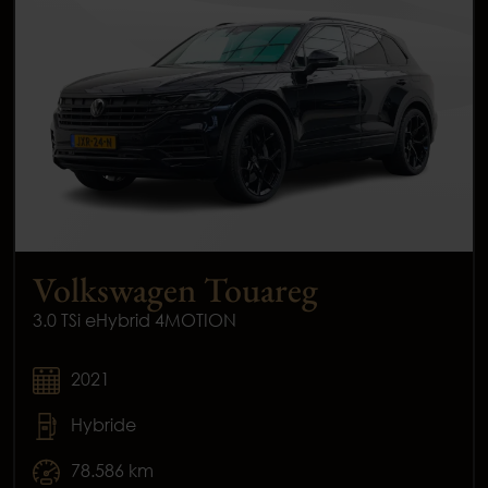
Volkswagen Touareg
3.0 TSi eHybrid 4MOTION
2021
Hybride
78.586 km