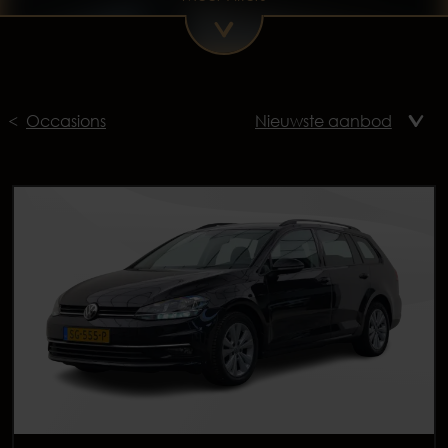
Occasions