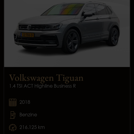
Volkswagen Tiguan
1.4 TSI ACT Highline Business R
2018
Benzine
216.125 km