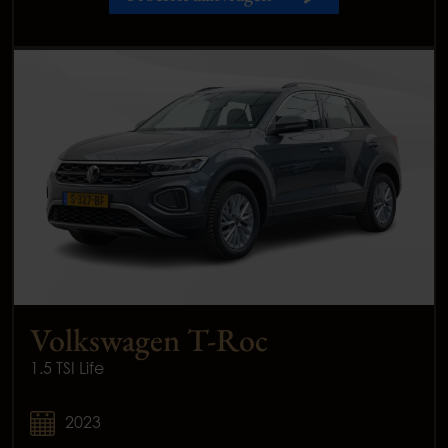
Volkswagen T-Roc
1.5 TSI Life
2023