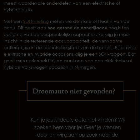
meest waardevolle onderdelen van een elektrische of
hybride auto.
Met een
SOH-meting
meten we de State of Health van de
accu. Dit geeft aan
hoe gezond de aandrijfaccu
nog is ten
opzichte van de oorspronkelijke capaciteit. Zo krijg je meer
inzicht in de resterende accucapaciteit, de verwachte
actieradius en de technische staat van de batterij. Bij al onze
elektrische en hybride occasions krijg je een SOH-rapport. Dat
geeft extra zekerheid bij de aankoop van een elektrische of
hybride Volkswagen occasion in Nijmegen.
Droomauto niet gevonden?
Kun je jouw ideale auto niet vinden? Wij
zoeken hem voor je! Geef je wensen
door en wij gaan op zoek naar de