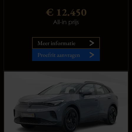
€ 12.450
All-in prijs
Meer informatie
Proefrit aanvragen