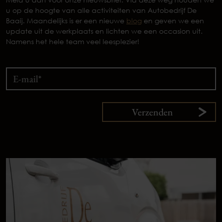
u op de hoogte van alle activiteiten van Autobedrijf De
Baaij. Maandelijks is er een nieuwe
blog
en geven we een
update uit de werkplaats en lichten we een occasion uit.
Namens het hele team veel leesplezier!
Verzenden