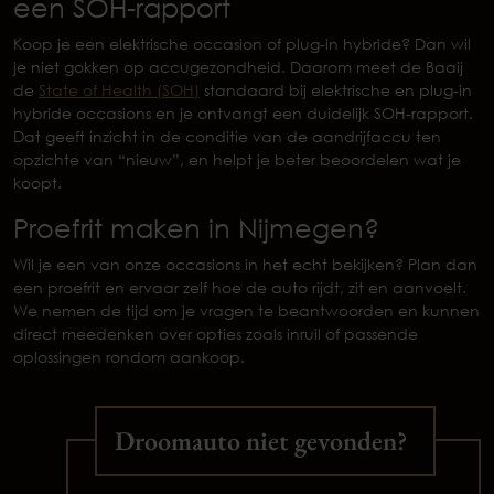
een SOH-rapport
Koop je een elektrische occasion of plug-in hybride? Dan wil
je niet gokken op accugezondheid. Daarom meet de Baaij
de
State of Health (SOH)
standaard bij elektrische en plug-in
hybride occasions en je ontvangt een duidelijk SOH-rapport.
Dat geeft inzicht in de conditie van de aandrijfaccu ten
opzichte van “nieuw”, en helpt je beter beoordelen wat je
koopt.
Proefrit maken in Nijmegen?
Wil je een van onze occasions in het echt bekijken? Plan dan
een proefrit en ervaar zelf hoe de auto rijdt, zit en aanvoelt.
We nemen de tijd om je vragen te beantwoorden en kunnen
direct meedenken over opties zoals inruil of passende
oplossingen rondom aankoop.
Droomauto niet gevonden?