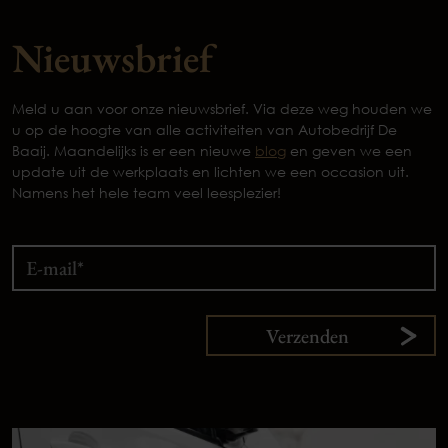
Nieuwsbrief
Meld u aan voor onze nieuwsbrief. Via deze weg houden we
u op de hoogte van alle activiteiten van Autobedrijf De
Baaij. Maandelijks is er een nieuwe
blog
en geven we een
update uit de werkplaats en lichten we een occasion uit.
Namens het hele team veel leesplezier!
Verzenden