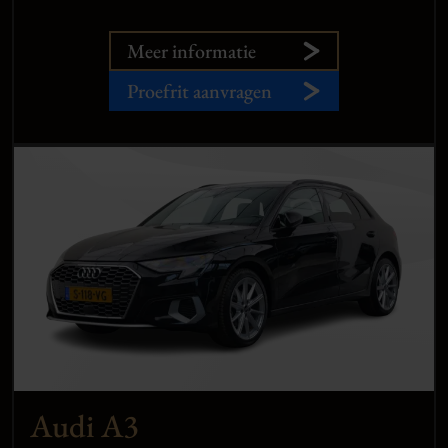
Meer informatie
Proefrit aanvragen
Audi A3