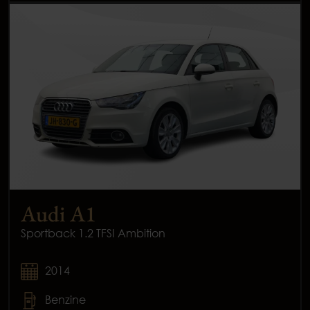
Audi A1
Sportback 1.2 TFSI Ambition
2014
Benzine