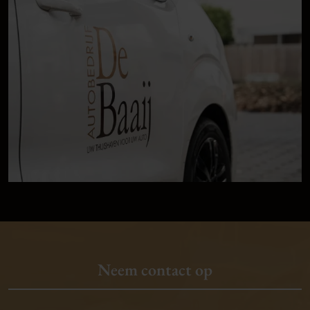
Neem contact op