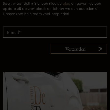
Baaij. Maandelijks is er een nieuwe
blog
en geven we een
update uit de werkplaats en lichten we een occasion uit.
Namens het hele team veel leesplezier!
Verzenden