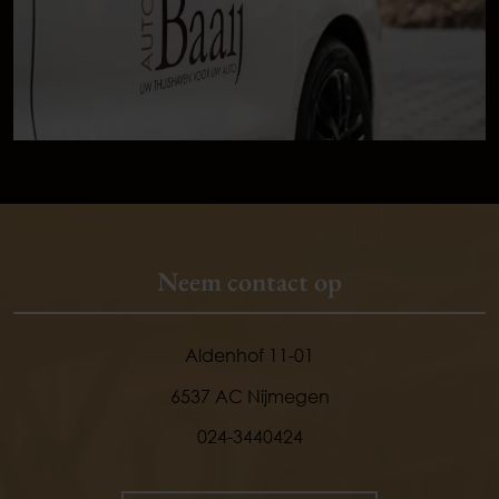
Neem contact op
Aldenhof 11-01
6537 AC Nijmegen
024-3440424