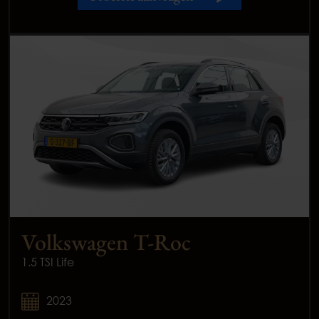
Volkswagen T-Roc
1.5 TSI Life
2023