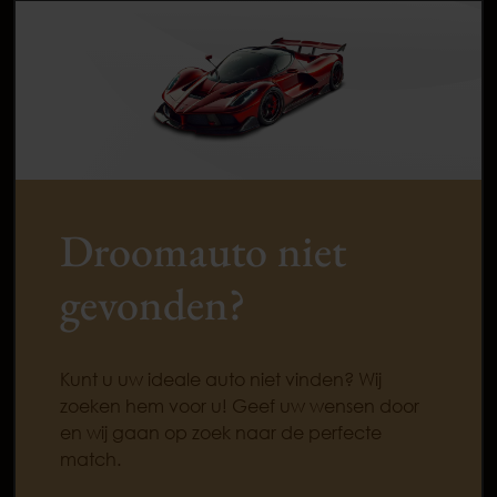
Droomauto niet
gevonden?
Kunt u uw ideale auto niet vinden? Wij
zoeken hem voor u! Geef uw wensen door
en wij gaan op zoek naar de perfecte
match.