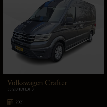
Volkswagen Crafter
35 2.0 TDI L3H3
2021