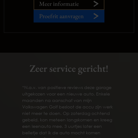
Meer informatie
Proefrit aanvragen
Zeer service gericht!
“N.a.v. van positieve reviews deze garage
uitgekozen voor een nieuwe auto. Enkele
maanden na aanschaf van mijn
Volkswagen Golf besloot de accu zijn werk
niet meer te doen. Op zaterdag ochtend
gebeld, kon meteen langskomen en kreeg
een leenauto mee. 3 uurtjes later een
belletje dat ik de auto mocht komen