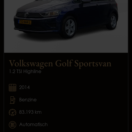
Volkswagen Golf Sportsvan
1.2 TSI Highline
2014
Benzine
83.193 km
Automatisch