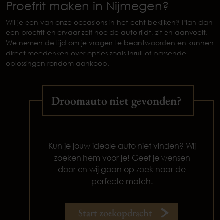
Proefrit maken in Nijmegen?
Wil je een van onze occasions in het echt bekijken? Plan dan
een proefrit en ervaar zelf hoe de auto rijdt, zit en aanvoelt.
We nemen de tijd om je vragen te beantwoorden en kunnen
direct meedenken over opties zoals inruil of passende
oplossingen rondom aankoop.
Droomauto niet gevonden?
Kun je jouw ideale auto niet vinden? Wij
zoeken hem voor je! Geef je wensen
door en wij gaan op zoek naar de
perfecte match.
Start zoekopdracht