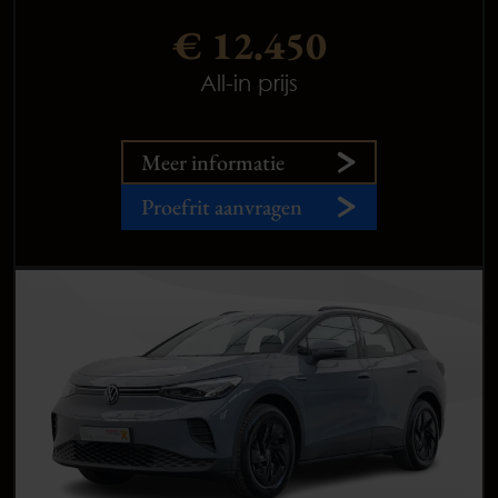
€ 12.450
All-in prijs
Meer informatie
Proefrit aanvragen