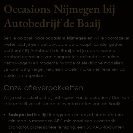
Occasions Nijmegen bij
Autobedrijf de Baaij
Ben je op zoek naar
occasions Nijmegen
en wil je vooral zeker
weten dat je een betrouwbare auto koopt, zonder gedoe
achteraf? Bij Autobedrijf de Baaij vind je een wisselend
aanbod occasions: van compacte stadsauto’s tot ruime
gezinswagens en moderne hybride of elektrische modellen.
Je kunt rustig vergelijken, een proefrit maken en rekenen op
duidelijke afspraken.
Onze afleverpakketten
Wil je extra zekerheid bij het kopen van je occasion? Dan kun
je kiezen uit verschillende afleverpakketten van de Baaij:
Basis pakket
is altijd inbegrepen en bevat onder andere
minimaal 6 maanden APK, minimaal een kwart tank
brandstof, professionele reiniging, een BOVAG 40-punten