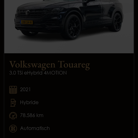
Volkswagen Touareg
3.0 TSi eHybrid 4MOTION
2021
Hybride
78.586 km
Automatisch