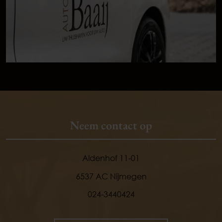
Neem contact op
Aldenhof 11-01
6537 AC Nijmegen
024-3440424