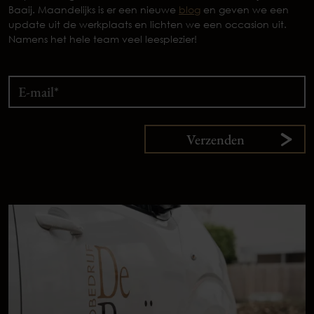
Baaij. Maandelijks is er een nieuwe
blog
en geven we een
update uit de werkplaats en lichten we een occasion uit.
Namens het hele team veel leesplezier!
Verzenden