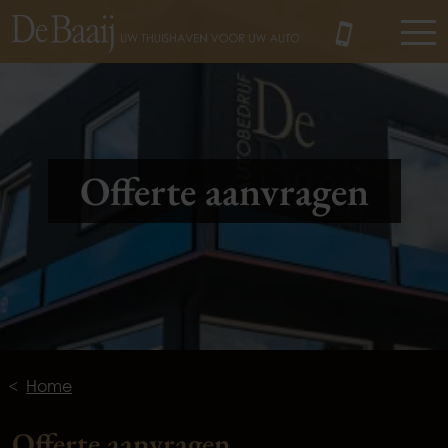
MENU
Offerte aanvragen
Home
Offerte aanvragen