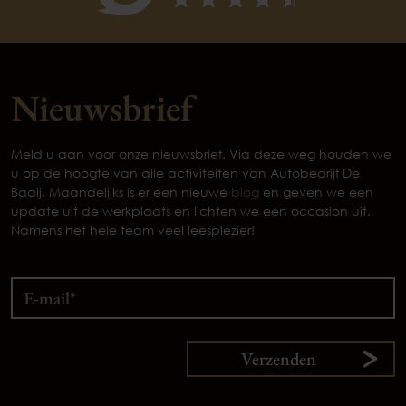
Nieuwsbrief
Meld u aan voor onze nieuwsbrief. Via deze weg houden we
u op de hoogte van alle activiteiten van Autobedrijf De
Baaij. Maandelijks is er een nieuwe
blog
en geven we een
update uit de werkplaats en lichten we een occasion uit.
Namens het hele team veel leesplezier!
Verzenden