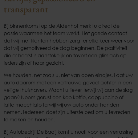
transparant
Bij binnenkomst op de Aldenhof merkt u direct de
passie waarmee het team werkt. Het goede contact
dat wij met klanten hebben zorgt er elke keer weer voor
dat wij gemotiveerd de dag beginnen. De positiviteit
die er heerst is aanstekelijk en tovert een glimlach op
ieders zijn of haar gezicht.
We houden, net zoals u, niet van open eindjes. Laat uw
auto daarom met een vertrouwd gevoel achter in een
veilige thuishaven. Wacht u liever terwijl wij aan de slag
gaan? Neem gerust een kop koffie, cappuccino of
latte macchiato terwijl wij uw auto onder handen
nemen. Iedereen doet zijn uiterste best om u tevreden
te maken en houden.
Bij Autobedrijf De Baaij komt u nooit voor een verrassing