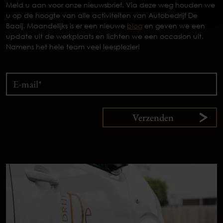
Meld u aan voor onze nieuwsbrief. Via deze weg houden we
u op de hoogte van alle activiteiten van Autobedrijf De
Baaij. Maandelijks is er een nieuwe
blog
en geven we een
update uit de werkplaats en lichten we een occasion uit.
Namens het hele team veel leesplezier!
Verzenden