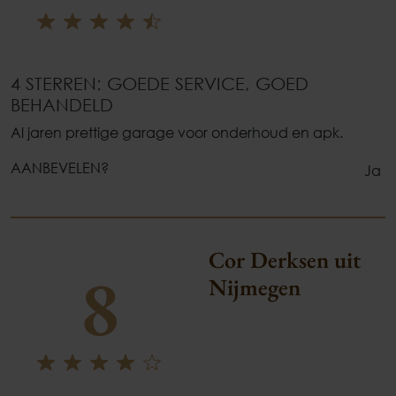
4 STERREN: GOEDE SERVICE, GOED
BEHANDELD
Al jaren prettige garage voor onderhoud en apk.
AANBEVELEN?
Ja
Cor Derksen uit
8
Nijmegen