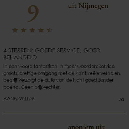
9
uit Nijmegen
4 STERREN: GOEDE SERVICE, GOED
BEHANDELD
In een woord fantastisch, in meer woorden: service
groots, prettige omgang met de klant, reële verhalen,
bedrijf verzorgt de auto van de klant goed zonder
poeha. Geen prijsvechter.
AANBEVELEN?
Ja
anoniem uit