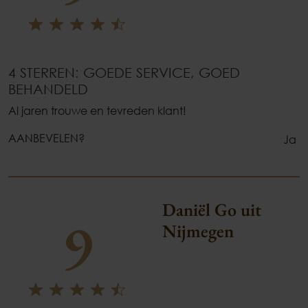
4 STERREN: GOEDE SERVICE, GOED
BEHANDELD
Al jaren trouwe en tevreden klant!
AANBEVELEN?
Ja
Daniël Go uit
9
Nijmegen