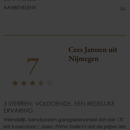
AANBEVELEN?
Ja
Cees Janssen uit
7
Nijmegen
3 STERREN: VOLDOENDE, EEN REDELIJKE
ERVARING
Vriendelijk, behulpzaam garagepersoneel dat ook \'ff
iets tussendoor\" doen. Prima Wellicht dat de prijzen iets