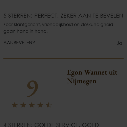
5 STERREN: PERFECT, ZEKER AAN TE BEVELEN
Zeer klantgericht, vriendelijkheid en deskundigheid
gaan hand in hand!
AANBEVELEN?
Ja
Egon Wannet uit
9
Nijmegen
4 STERREN: GOEDE SERVICE, GOED