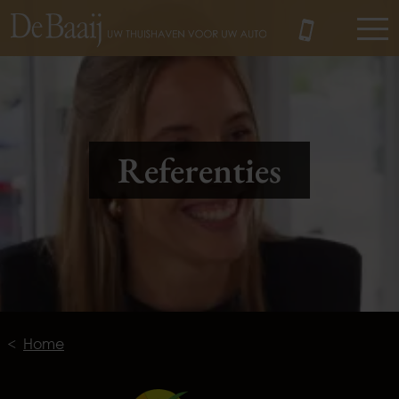
MENU
Referenties
Home