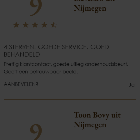
9
Nijmegen
4 STERREN: GOEDE SERVICE, GOED
BEHANDELD
Prettig klantcontact, goede uitleg onderhoudsbeurt.
Geeft een betrouwbaar beeld.
AANBEVELEN?
Ja
Toon Bovy uit
9
Nijmegen