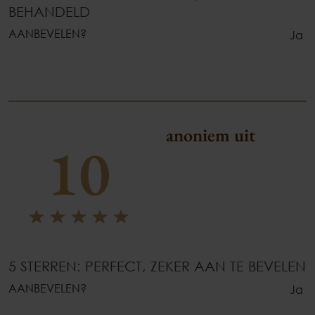
BEHANDELD
AANBEVELEN?
Ja
anoniem uit
10
5 STERREN: PERFECT, ZEKER AAN TE BEVELEN
AANBEVELEN?
Ja