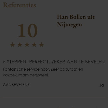
Referenties
Han Bollen uit
10
Nijmegen
5 STERREN: PERFECT, ZEKER AAN TE BEVELEN
Fantastische service hoor. Zeer accuraat en
vakbekwaam personeel.
AANBEVELEN?
Ja