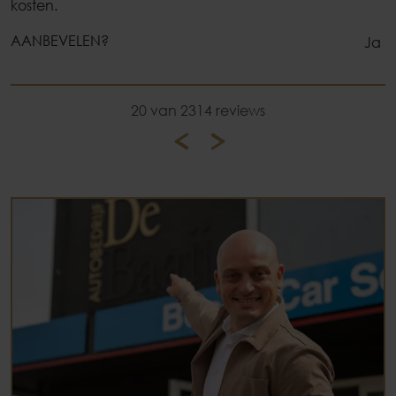
kosten.
AANBEVELEN?
Ja
20 van 2314 reviews