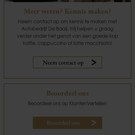
Meer weten? Kennis maken?
Neem contact op om kennis te maken met
Autobedrijf De Baaij. Wij helpen u graag
verder onder het genot van een goede kop
koffie, cappuccino of latte macchiato!
Neem contact op
Beoordeel ons
Beoordeel ons op KlantenVertellen
Beoordeel ons