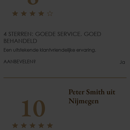
4 STERREN: GOEDE SERVICE, GOED
BEHANDELD
Een uitstekende klantvriendelijke ervaring.
AANBEVELEN?
Ja
Peter Smith uit
10
Nijmegen