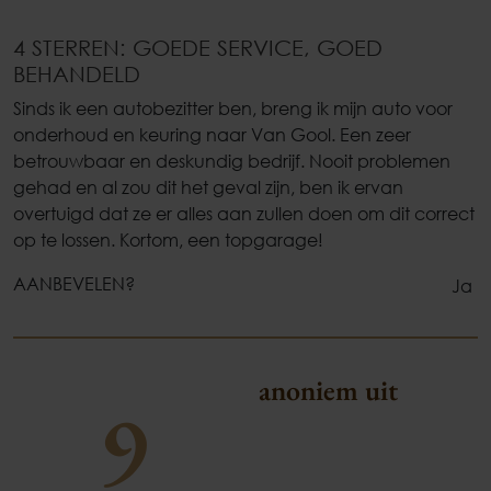
4 STERREN: GOEDE SERVICE, GOED
BEHANDELD
Sinds ik een autobezitter ben, breng ik mijn auto voor
onderhoud en keuring naar Van Gool. Een zeer
betrouwbaar en deskundig bedrijf. Nooit problemen
gehad en al zou dit het geval zijn, ben ik ervan
overtuigd dat ze er alles aan zullen doen om dit correct
op te lossen. Kortom, een topgarage!
AANBEVELEN?
Ja
anoniem uit
9