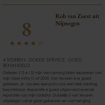
Rob van Zoest uit
8
Nijmegen
4 STERREN: GOEDE SERVICE, GOED
BEHANDELD
Gisteren (13-4-15) mijn verwarming laten repareren van
mijn Opel Astra G uit 2000. Van tevoren is er goed
gekeken, er was een leenauto voor een klein bedrag
beschikbaar. Reparatie is goed uitgevoerd evenals
reparatie van mijn radiator. Duidelijk is van tevoren
uitgelegd wat er gaat gebeuren en wat het ging