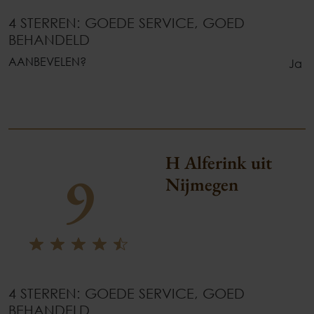
4 STERREN: GOEDE SERVICE, GOED
BEHANDELD
AANBEVELEN?
Ja
H Alferink uit
9
Nijmegen
4 STERREN: GOEDE SERVICE, GOED
BEHANDELD