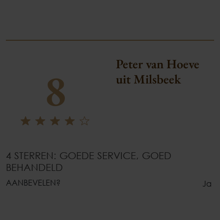
Peter van Hoeve
8
uit Milsbeek
4 STERREN: GOEDE SERVICE, GOED
BEHANDELD
AANBEVELEN?
Ja