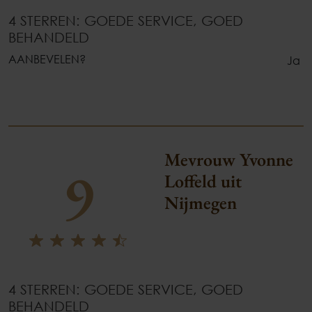
4 STERREN: GOEDE SERVICE, GOED
BEHANDELD
AANBEVELEN?
Ja
Mevrouw Yvonne
9
Loffeld uit
Nijmegen
4 STERREN: GOEDE SERVICE, GOED
BEHANDELD