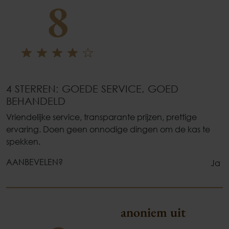
8
4 STERREN: GOEDE SERVICE, GOED
BEHANDELD
Vriendelijke service, transparante prijzen, prettige
ervaring. Doen geen onnodige dingen om de kas te
spekken.
AANBEVELEN?
Ja
anoniem uit