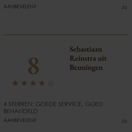
AANBEVELEN?
Ja
Sebastiaan
8
Reinstra uit
Beuningen
4 STERREN: GOEDE SERVICE, GOED
BEHANDELD
AANBEVELEN?
Ja