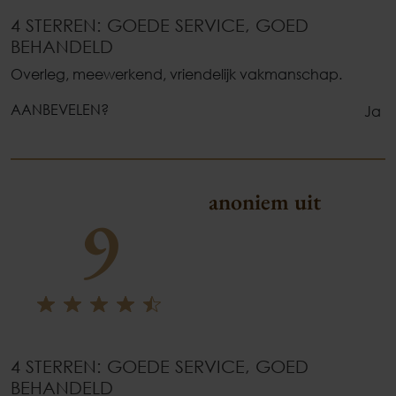
4 STERREN: GOEDE SERVICE, GOED
BEHANDELD
Overleg, meewerkend, vriendelijk vakmanschap.
AANBEVELEN?
Ja
anoniem uit
9
4 STERREN: GOEDE SERVICE, GOED
BEHANDELD