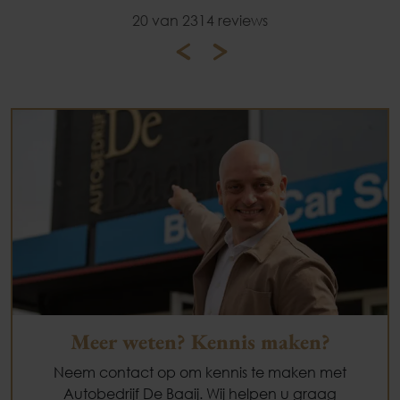
20 van 2314 reviews
Meer weten? Kennis maken?
Neem contact op om kennis te maken met
Autobedrijf De Baaij. Wij helpen u graag