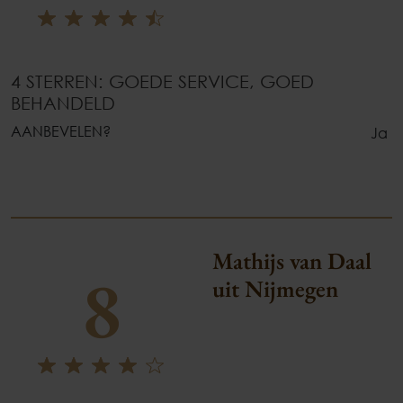
4 STERREN: GOEDE SERVICE, GOED
BEHANDELD
AANBEVELEN?
Ja
Mathijs van Daal
8
uit Nijmegen