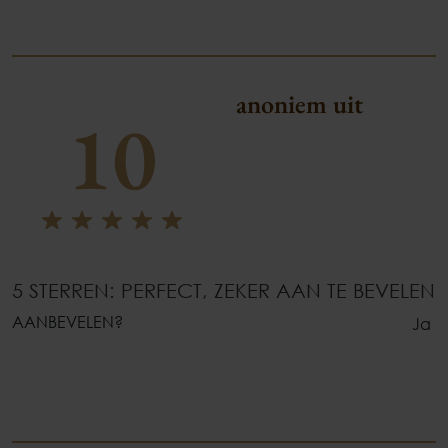
anoniem uit
10
5 STERREN: PERFECT, ZEKER AAN TE BEVELEN
AANBEVELEN?
Ja