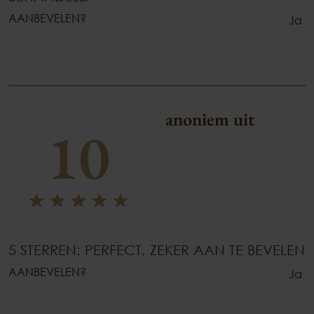
AANBEVELEN?
Ja
anoniem uit
10
5 STERREN: PERFECT, ZEKER AAN TE BEVELEN
AANBEVELEN?
Ja