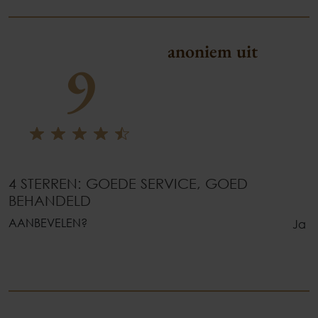
anoniem uit
9
4 STERREN: GOEDE SERVICE, GOED
BEHANDELD
AANBEVELEN?
Ja