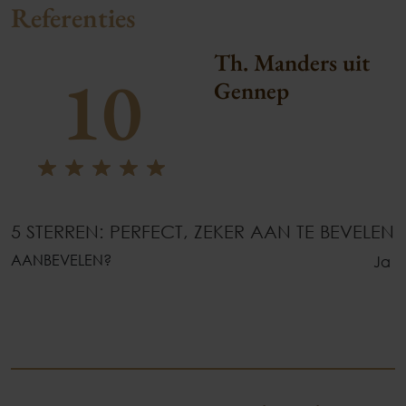
Referenties
Th. Manders uit
10
Gennep
5 STERREN: PERFECT, ZEKER AAN TE BEVELEN
AANBEVELEN?
Ja