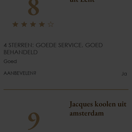
8
4 STERREN: GOEDE SERVICE, GOED
BEHANDELD
Goed
AANBEVELEN?
Ja
Jacques koolen uit
9
amsterdam