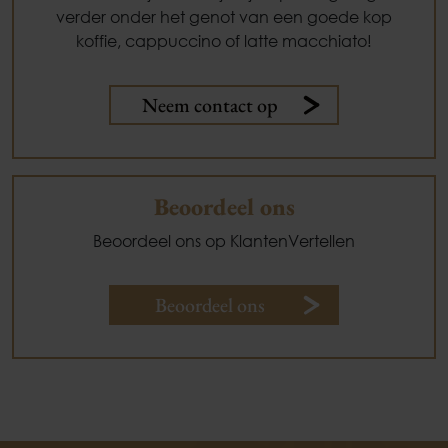
verder onder het genot van een goede kop
koffie, cappuccino of latte macchiato!
Neem contact op
Beoordeel ons
Beoordeel ons op KlantenVertellen
Beoordeel ons