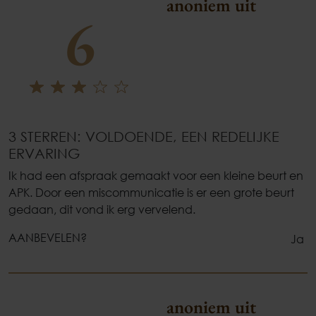
anoniem uit
6
3 STERREN: VOLDOENDE, EEN REDELIJKE
ERVARING
Ik had een afspraak gemaakt voor een kleine beurt en
APK. Door een miscommunicatie is er een grote beurt
gedaan, dit vond ik erg vervelend.
AANBEVELEN?
Ja
anoniem uit