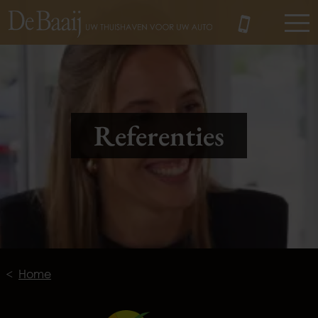
MENU
Referenties
Home