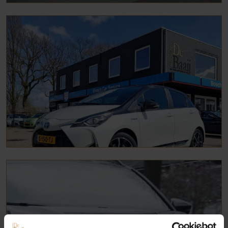
Occasions