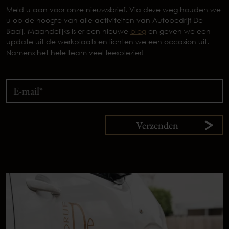
Meld u aan voor onze nieuwsbrief. Via deze weg houden we
u op de hoogte van alle activiteiten van Autobedrijf De
Baaij. Maandelijks is er een nieuwe
blog
en geven we een
update uit de werkplaats en lichten we een occasion uit.
Namens het hele team veel leesplezier!
Verzenden