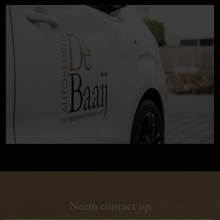
Neem contact op