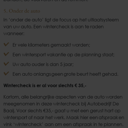
5. Onder de auto
In ‘onder de auto’ ligt de focus op het uitlaatsysteem
van uw auto. Een wintercheck is aan te raden
wanneer:
Er vele kilometers gemaakt worden;
Een wintersport vakantie op de planning staat;
Uw auto ouder is dan 5 jaar;
Een auto onlangs geen grote beurt heeft gehad.
Wintercheck is er al voor slechts € 35,-
Kortom, alle belangrijke aspecten van de auto worden
meegenomen in deze wintercheck bij Autobedrijf De
Baaij. Voor slechts €35,- gaat u met een gerust hart op
wintersport of naar het werk. Maak hier een afspraak en
vink ‘wintercheck’ aan om een afspraak in te plannen.