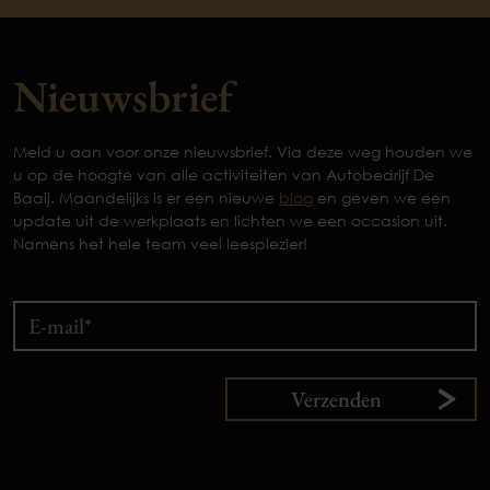
Nieuwsbrief
Meld u aan voor onze nieuwsbrief. Via deze weg houden we
u op de hoogte van alle activiteiten van Autobedrijf De
Baaij. Maandelijks is er een nieuwe
blog
en geven we een
update uit de werkplaats en lichten we een occasion uit.
Namens het hele team veel leesplezier!
Verzenden