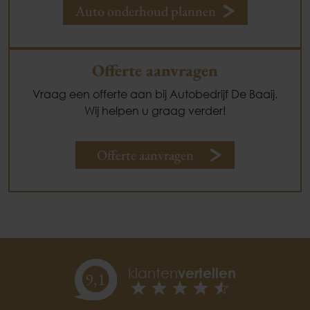
Auto onderhoud plannen
Offerte aanvragen
Vraag een offerte aan bij Autobedrijf De Baaij.
Wij helpen u graag verder!
Offerte aanvragen
klanten
vertellen
9,
1