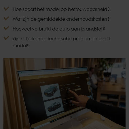
Hoe scoort het model op betrouwbaarheid?
Wat zijn de gemiddelde onderhoudskosten?
Hoeveel verbruikt de auto aan brandstof?
Zijn er bekende technische problemen bij dit
model?