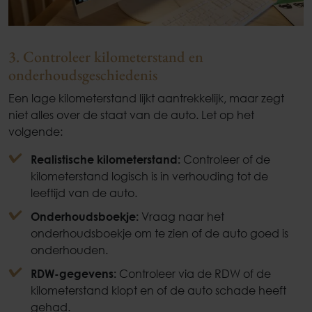
3. Controleer kilometerstand en
onderhoudsgeschiedenis
Een lage kilometerstand lijkt aantrekkelijk, maar zegt
niet alles over de staat van de auto. Let op het
volgende:
Realistische kilometerstand:
Controleer of de
kilometerstand logisch is in verhouding tot de
leeftijd van de auto.
Onderhoudsboekje:
Vraag naar het
onderhoudsboekje om te zien of de auto goed is
onderhouden.
RDW-gegevens:
Controleer via de RDW of de
kilometerstand klopt en of de auto schade heeft
gehad.