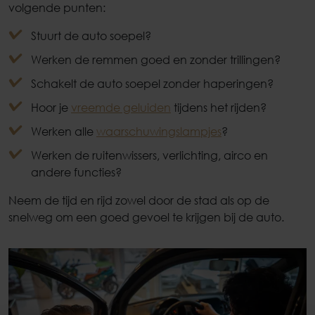
volgende punten:
Stuurt de auto soepel?
Werken de remmen goed en zonder trillingen?
Schakelt de auto soepel zonder haperingen?
Hoor je
vreemde geluiden
tijdens het rijden?
Werken alle
waarschuwingslampjes
?
Werken de ruitenwissers, verlichting, airco en
andere functies?
Neem de tijd en rijd zowel door de stad als op de
snelweg om een goed gevoel te krijgen bij de auto.