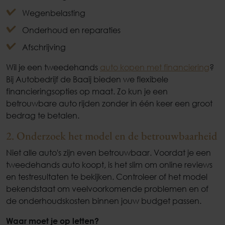
Wegenbelasting
Onderhoud en reparaties
Afschrijving
Wil je een tweedehands
auto kopen met financiering
?
Bij Autobedrijf de Baaij bieden we flexibele
financieringsopties op maat. Zo kun je een
betrouwbare auto rijden zonder in één keer een groot
bedrag te betalen.
2. Onderzoek het model en de betrouwbaarheid
Niet alle auto's zijn even betrouwbaar. Voordat je een
tweedehands auto koopt, is het slim om online reviews
en testresultaten te bekijken. Controleer of het model
bekendstaat om veelvoorkomende problemen en of
de onderhoudskosten binnen jouw budget passen.
Waar moet je op letten?