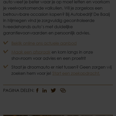
auto weet je beter waar je op moet letten en voorkom
je veelvoorkomende valkuilen. Wil je zorgeloos een
betrouwbare occasion kopen? Bij Autobedrijf De Baaij
in Nijmegen vind je zorgvuldig gecontroleerde
tweedehands auto’s met duidelijke
garantievoorwaarden en persoonlijk advies.
Bekijk online ons actuele aanbod
Maak een afspraak
en kom langs in onze
showroom voor advies en een proefrit
Staat je droomauto er niet tussen? Geen zorgen wij
zoeken hem voor je!
Start een zoekopdracht.
PAGINA DELEN: