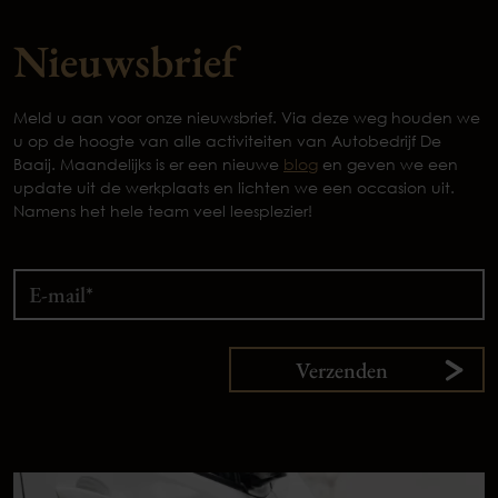
Nieuwsbrief
Meld u aan voor onze nieuwsbrief. Via deze weg houden we
u op de hoogte van alle activiteiten van Autobedrijf De
Baaij. Maandelijks is er een nieuwe
blog
en geven we een
update uit de werkplaats en lichten we een occasion uit.
Namens het hele team veel leesplezier!
Verzenden