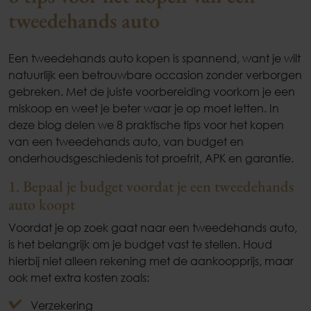
tweedehands auto
Een tweedehands auto kopen is spannend, want je wilt
natuurlijk een betrouwbare occasion zonder verborgen
gebreken. Met de juiste voorbereiding voorkom je een
miskoop en weet je beter waar je op moet letten. In
deze blog delen we 8 praktische tips voor het kopen
van een tweedehands auto, van budget en
onderhoudsgeschiedenis tot proefrit, APK en garantie.
1. Bepaal je budget voordat je een tweedehands
auto koopt
Voordat je op zoek gaat naar een tweedehands auto,
is het belangrijk om je budget vast te stellen. Houd
hierbij niet alleen rekening met de aankoopprijs, maar
ook met extra kosten zoals:
Verzekering