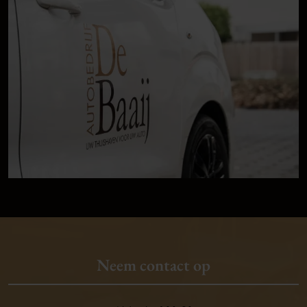
Neem contact op