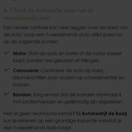
4. Check de technische staat van de
tweedehands auto
Een visuele controle kan veel zeggen over de staat van
de auto. Loop een tweedehands auto altijd goed na
op de volgende punten:
Motor:
Start de auto en luister of de motor soepel
loopt, zonder rare geluiden of trillingen.
Carrosserie:
Controleer de auto op roest,
kleurverschillen (kan duiden op schadeherstel) en
krassen.
Banden:
Zorg ervoor dat de banden minimaal 4
mm profiel hebben en gelijkmatig zijn afgesleten.
Heb je geen technische kennis? Bij
Autobedrijf de Baaij
kun je rekenen op een grondige inspectie voordat je
een tweedehands auto koopt.