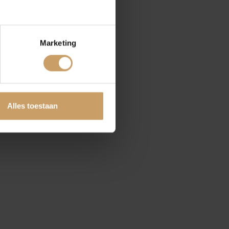
Marketing
tten
Alles toestaan