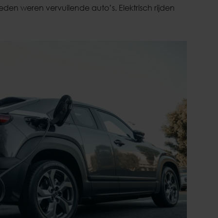
teden weren vervuilende auto’s. Elektrisch rijden