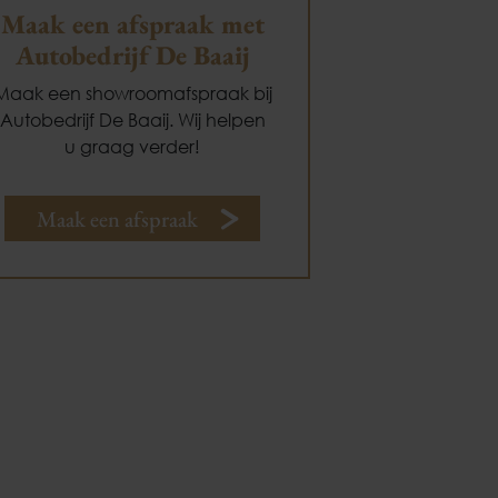
Maak een afspraak met
Autobedrijf De Baaij
Maak een showroomafspraak bij
Autobedrijf De Baaij. Wij helpen
u graag verder!
Maak een afspraak