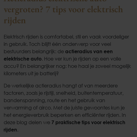
vergroten? 7 tips voor elektrisch
rijden
Elektrisch rijden is comfortabel, stil en vaak voordeliger
in gebruik. Toch blijft één onderwerp voor veel
bestuurders belangrijk: de
actieradius van een
elektrische auto
. Hoe ver kun je rijden op een volle
accu? En belangrijker nog: hoe haal je zoveel mogelijk
kilometers uit je batterij?
De werkelijke actieradius hangt af van meerdere
factoren, zoals je rijstijl, snelheid, buitentemperatuur,
bandenspanning, route en het gebruik van
verwarming of airco. Met de juiste gewoontes kun je
het energieverbruik beperken en efficiënter rijden. In
deze blog delen we
7 praktische tips voor elektrisch
rijden
.