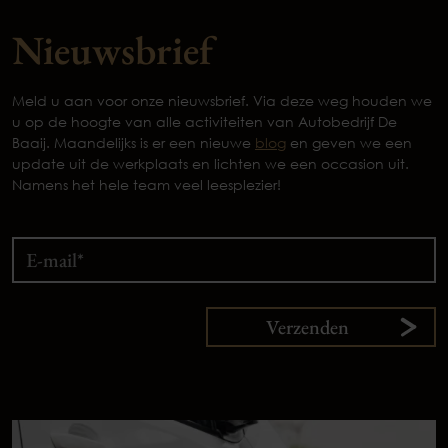
Nieuwsbrief
Meld u aan voor onze nieuwsbrief. Via deze weg houden we
u op de hoogte van alle activiteiten van Autobedrijf De
Baaij. Maandelijks is er een nieuwe
blog
en geven we een
update uit de werkplaats en lichten we een occasion uit.
Namens het hele team veel leesplezier!
Verzenden