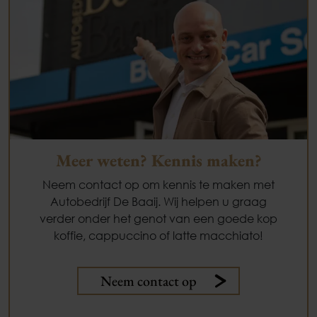
Meer weten? Kennis maken?
Neem contact op om kennis te maken met
Autobedrijf De Baaij. Wij helpen u graag
verder onder het genot van een goede kop
koffie, cappuccino of latte macchiato!
Neem contact op