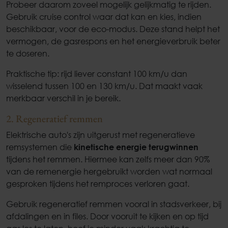
Probeer daarom zoveel mogelijk gelijkmatig te rijden.
Gebruik cruise control waar dat kan en kies, indien
beschikbaar, voor de eco-modus. Deze stand helpt het
vermogen, de gasrespons en het energieverbruik beter
te doseren.
Praktische tip: rijd liever constant 100 km/u dan
wisselend tussen 100 en 130 km/u. Dat maakt vaak
merkbaar verschil in je bereik.
2. Regeneratief remmen
Elektrische auto's zijn uitgerust met regeneratieve
remsystemen die
kinetische energie terugwinnen
tijdens het remmen. Hiermee kan zelfs meer dan 90%
van de remenergie hergebruikt worden wat normaal
gesproken tijdens het remproces verloren gaat.
Gebruik regeneratief remmen vooral in stadsverkeer, bij
afdalingen en in files. Door vooruit te kijken en op tijd