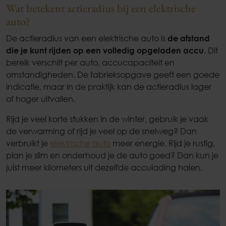
Wat betekent actieradius bij een elektrische
auto?
De actieradius van een elektrische auto is
de afstand
die je kunt rijden op een volledig opgeladen accu
. Dit
bereik verschilt per auto, accucapaciteit en
omstandigheden. De fabrieksopgave geeft een goede
indicatie, maar in de praktijk kan de actieradius lager
of hoger uitvallen.
Rijd je veel korte stukken in de winter, gebruik je vaak
de verwarming of rijd je veel op de snelweg? Dan
verbruikt je
elektrische auto
meer energie. Rijd je rustig,
plan je slim en onderhoud je de auto goed? Dan kun je
juist meer kilometers uit dezelfde acculading halen.