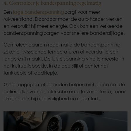
4. Controleer je bandespanning regelmatig
Een
lage bandenspanning
zorgt voor meer
rolweerstand. Daardoor moet de auto harder werken
en verbruikt hij meer energie. Ook kan een verkeerde
bandenspanning zorgen voor snellere bandenslijtage.
Controleer daarom regelmatig de bandenspanning,
zeker bij wisselende temperaturen of voordat je een
langere rit maakt. De juiste spanning vind je meestal in
het instructieboekje, in de deurstijl of achter het
tankklepje of laadklepje.
Goed opgepompte banden helpen niet alleen om de
actieradius van je elektrische auto te verbeteren, maar
dragen ook bij aan veiligheid en rijcomfort.