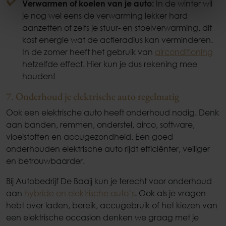
Verwarmen of koelen van je auto:
In de winter wil
je nog wel eens de verwarming lekker hard
aanzetten of zelfs je stuur- en stoelverwarming, dit
kost energie wat de actieradius kan verminderen.
In de zomer heeft het gebruik van
airconditioning
hetzelfde effect. Hier kun je dus rekening mee
houden!
7. Onderhoud je elektrische auto regelmatig
Ook een elektrische auto heeft onderhoud nodig. Denk
aan banden, remmen, onderstel, airco, software,
vloeistoffen en accugezondheid. Een goed
onderhouden elektrische auto rijdt efficiënter, veiliger
en betrouwbaarder.
Bij Autobedrijf De Baaij kun je terecht voor onderhoud
aan
hybride en elektrische auto’s
. Ook als je vragen
hebt over laden, bereik, accugebruik of het kiezen van
een elektrische occasion denken we graag met je