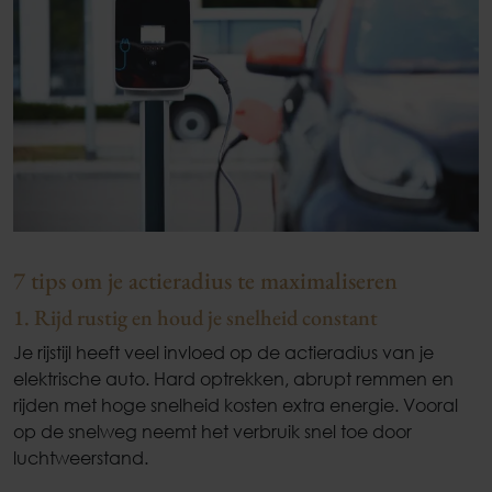
7 tips om je actieradius te maximaliseren
1. Rijd rustig en houd je snelheid constant
Je rijstijl heeft veel invloed op de actieradius van je
elektrische auto. Hard optrekken, abrupt remmen en
rijden met hoge snelheid kosten extra energie. Vooral
op de snelweg neemt het verbruik snel toe door
luchtweerstand.